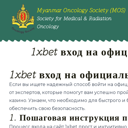
Myanmar Oncology Society (MOS)
Society for Medical & Radiation
Oncology
1xbet вход на офи
1xbet вход на официал
Если вы ищете надежный способ войти на офици
от экспертов, которые помогут вам успешно про
казино. Узнаем, что необходимо для быстрого и
обеспечить свою безопасность.
1. Пошаговая инструкция по
Процесс входа на сайт 1xbet прост и интуитив