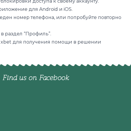
блокировки доступа к своему аккаунту.
риложение для Android и iOS.
еден номер телефона, или попробуйте повторно
в раздел “Профиль”.
1xbet для получения помощи в решении
Find us on Facebook