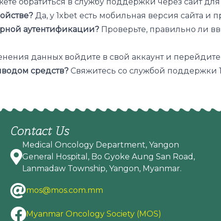
ете обратиться в службу поддержки через сайт для 
ройстве?
Да, у 1xbet есть мобильная версия сайта и п
торной аутентификации?
Проверьте, правильно ли вв
нения данных войдите в свой аккаунт и перейдите 
выводом средств?
Свяжитесь со службой поддержки 
Contact Us
Medical Oncology Department, Yangon
General Hospital, Bo Gyoke Aung San Road,
Lanmadaw Township, Yangon, Myanmar.
mos@mos.com.mm
Myanmar Oncology Society (MOS)