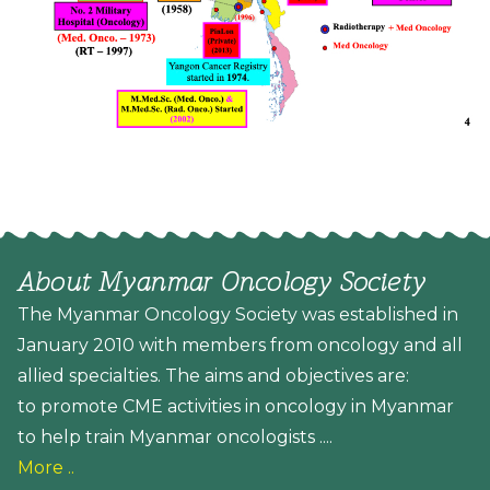
About Myanmar Oncology Society
The Myanmar Oncology Society was established in
January 2010 with members from oncology and all
allied specialties. The aims and objectives are:
to promote CME activities in oncology in Myanmar
to help train Myanmar oncologists ....
More ..