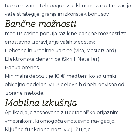
Razumevanje teh pogojev je ključno za optimizacijo
vaše strategije igranja in izkoristek bonusov.
Bančne možnosti
magius casino ponuja različne bančne možnosti za
enostavno upravljanje vaših sredstev:
Debetne in kreditne kartice (Visa, MasterCard)
Elektronske denarnice (Skrill, Neteller)
Banka prenosi
Minimalni depozit je
10 €
, medtem ko so umiki
običajno obdelani v 1-3 delovnih dneh, odvisno od
izbrane metode.
Mobilna izkušnja
Aplikacija je zasnovana z uporabniško prijaznim
vmesnikom, ki omogoča enostavno navigacijo.
Ključne funkcionalnosti vključujejo: