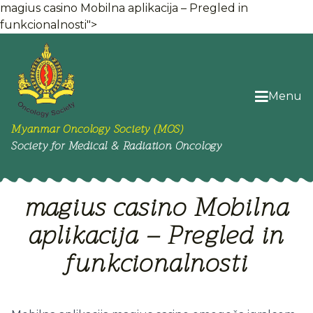
magius casino Mobilna aplikacija – Pregled in
funkcionalnosti">
Menu
Myanmar Oncology Society (MOS)
Society for Medical & Radiation Oncology
magius casino
Mobilna
aplikacija – Pregled in
funkcionalnosti