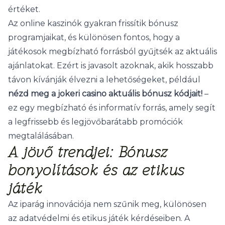
értéket.
Az online kaszinók gyakran frissítik bónusz
programjaikat, és különösen fontos, hogy a
játékosok megbízható forrásból gyűjtsék az aktuális
ajánlatokat. Ezért is javasolt azoknak, akik hosszabb
távon kívánják élvezni a lehetőségeket, például
nézd meg a jokeri casino aktuális bónusz kódjait!
–
ez egy megbízható és informatív forrás, amely segít
a legfrissebb és legjövőbarátabb promóciók
megtalálásában.
A jövő trendjei: Bónusz
bonyolítások és az etikus
játék
Az iparág innovációja nem szűnik meg, különösen
az adatvédelmi és etikus játék kérdéseiben. A