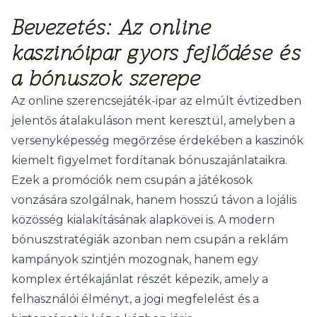
Bevezetés: Az online
kaszinóipar gyors fejlődése és
a bónuszok szerepe
Az online szerencsejáték-ipar az elmúlt évtizedben
jelentős átalakuláson ment keresztül, amelyben a
versenyképesség megőrzése érdekében a kaszinók
kiemelt figyelmet fordítanak bónuszajánlataikra.
Ezek a promóciók nem csupán a játékosok
vonzására szolgálnak, hanem hosszú távon a lojális
közösség kialakításának alapkövei is. A modern
bónuszstratégiák azonban nem csupán a reklám
kampányok szintjén mozognak, hanem egy
komplex értékajánlat részét képezik, amely a
felhasználói élményt, a jogi megfelelést és a