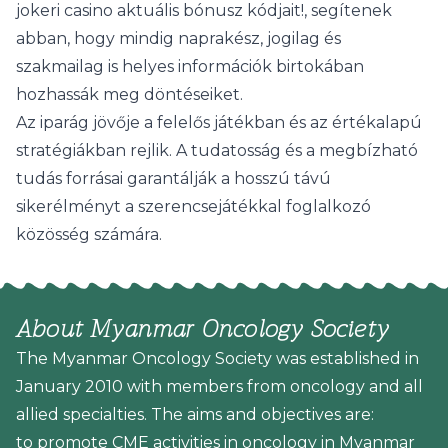
jokeri casino aktuális bónusz kódjait!, segítenek
abban, hogy mindig naprakész, jogilag és
szakmailag is helyes információk birtokában
hozhassák meg döntéseiket.
Az iparág jövője a felelős játékban és az értékalapú
stratégiákban rejlik. A tudatosság és a megbízható
tudás forrásai garantálják a hosszú távú
sikerélményt a szerencsejátékkal foglalkozó
közösség számára.
About Myanmar Oncology Society
The Myanmar Oncology Society was established in
January 2010 with members from oncology and all
allied specialties. The aims and objectives are:
to promote CME activities in oncology in Myanmar