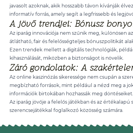
javasolt azoknak, akik hosszabb távon kívánják élve
informatív forrás, amely segít a legfrissebb és leg
A jövő trendjei: Bónusz bonyol
Az iparág innovációja nem szűnik meg, különösen az 
átlátható, fair és felelősségteljes bónuszpolitikát ala
Ezen trendek mellett a digitális technológiák, pél
kihasználását, miközben a biztonságot is növelik.
Záró gondolatok: A szakértele
Az online kaszinózás sikeressége nem csupán a szere
megbízható források, mint például a nézd meg a joker
információk birtokában hozhassák meg döntéseiket
Az iparág jövője a felelős játékban és az értékalapú
szerencsejátékkal foglalkozó közösség számára.