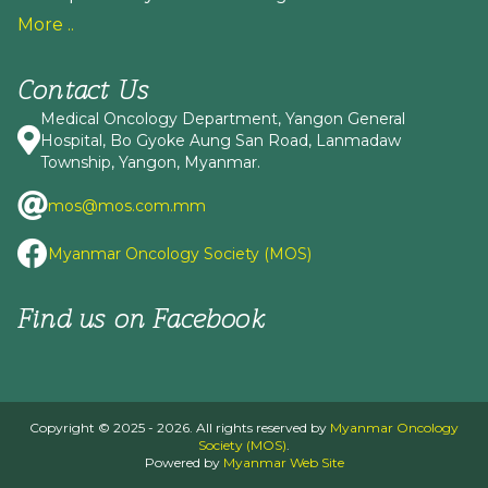
More ..
Contact Us
Medical Oncology Department, Yangon General
Hospital, Bo Gyoke Aung San Road, Lanmadaw
Township, Yangon, Myanmar.
mos@mos.com.mm
Myanmar Oncology Society (MOS)
Find us on Facebook
Copyright © 2025 - 2026. All rights reserved by
Myanmar Oncology
Society (MOS)
.
Powered by
Myanmar Web Site