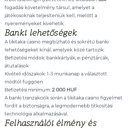
fogadási követelmény társul, amelyet a
játékosoknak teljesíteniük kell, mielőtt a
nyereményeket kivehetik.
Banki lehetőségek
A tikitaka casino megbízható és sokrétű banki
lehetőségeket kínál, amelyek közé tartozik:
Befizetési módok: bankkártyák, e-pénztárcák,
átutalások
Kivételi időszakok: 1-3 munkanap a választott
módtól függően
Befizetési minimum:
2 000 HUF
A banki tranzakciók során a tikitaka casino figyelmet
fordít a biztonságra, a legmodernebb titkosítási
technológia alkalmazásával.
Felhasználói élmény és