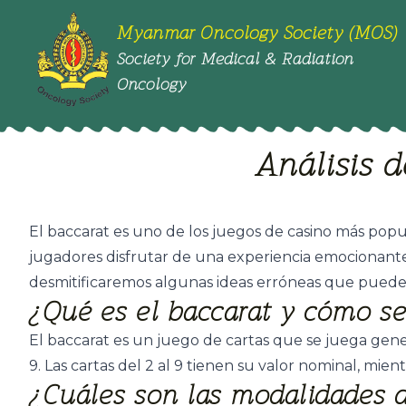
Myanmar Oncology Society (MOS)
Society for Medical & Radiation
Oncology
Análisis 
El baccarat es uno de los juegos de casino más popu
jugadores disfrutar de una experiencia emocionant
desmitificaremos algunas ideas erróneas que pueden 
¿Qué es el baccarat y cómo se
El baccarat es un juego de cartas que se juega gen
9. Las cartas del 2 al 9 tienen su valor nominal, mient
¿Cuáles son las modalidades 