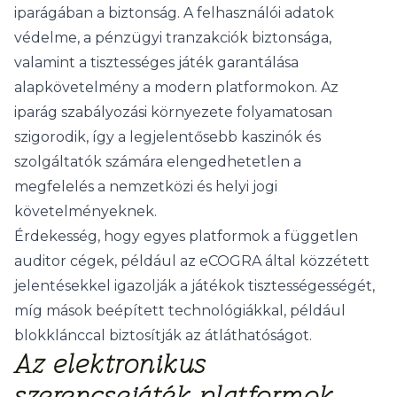
iparágában a biztonság. A felhasználói adatok
védelme, a pénzügyi tranzakciók biztonsága,
valamint a tisztességes játék garantálása
alapkövetelmény a modern platformokon. Az
iparág szabályozási környezete folyamatosan
szigorodik, így a legjelentősebb kaszinók és
szolgáltatók számára elengedhetetlen a
megfelelés a nemzetközi és helyi jogi
követelményeknek.
Érdekesség, hogy egyes platformok a független
auditor cégek, például az eCOGRA által közzétett
jelentésekkel igazolják a játékok tisztességességét,
míg mások beépített technológiákkal, például
blokklánccal biztosítják az átláthatóságot.
Az elektronikus
szerencsejáték platformok