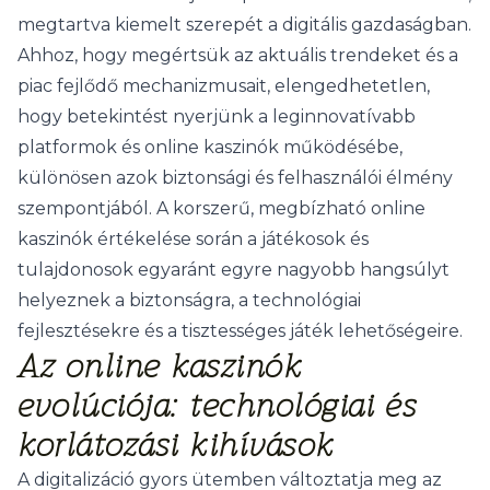
megtartva kiemelt szerepét a digitális gazdaságban.
Ahhoz, hogy megértsük az aktuális trendeket és a
piac fejlődő mechanizmusait, elengedhetetlen,
hogy betekintést nyerjünk a leginnovatívabb
platformok és online kaszinók működésébe,
különösen azok biztonsági és felhasználói élmény
szempontjából. A korszerű, megbízható online
kaszinók értékelése során a játékosok és
tulajdonosok egyaránt egyre nagyobb hangsúlyt
helyeznek a biztonságra, a technológiai
fejlesztésekre és a tisztességes játék lehetőségeire.
Az online kaszinók
evolúciója: technológiai és
korlátozási kihívások
A digitalizáció gyors ütemben változtatja meg az