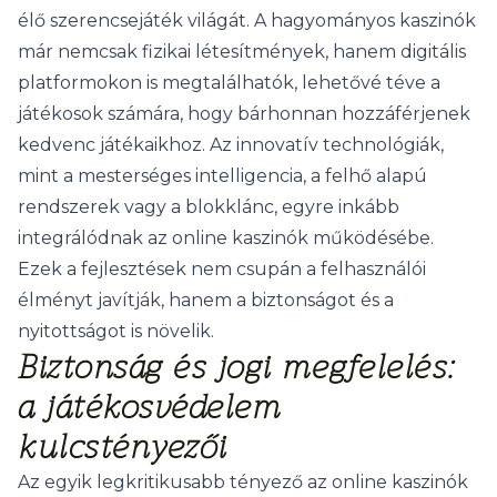
élő szerencsejáték világát. A hagyományos kaszinók
már nemcsak fizikai létesítmények, hanem digitális
platformokon is megtalálhatók, lehetővé téve a
játékosok számára, hogy bárhonnan hozzáférjenek
kedvenc játékaikhoz. Az innovatív technológiák,
mint a mesterséges intelligencia, a felhő alapú
rendszerek vagy a blokklánc, egyre inkább
integrálódnak az online kaszinók működésébe.
Ezek a fejlesztések nem csupán a felhasználói
élményt javítják, hanem a biztonságot és a
nyitottságot is növelik.
Biztonság és jogi megfelelés:
a játékosvédelem
kulcstényezői
Az egyik legkritikusabb tényező az online kaszinók