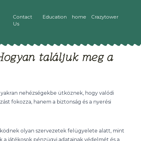
Contact
Education
home
Crazytower
Us
Hogyan találjuk meg a
k gyakran nehézségekbe ütköznek, hogy valódi
zást fokozza, hanem a biztonság és a nyerési
ködnek olyan szervezetek felügyelete alatt, mint
ák a játékosok pénzügyi adatainak védelmét és a