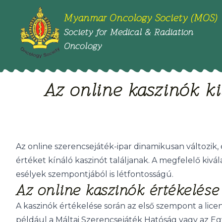
Myanmar Oncology Society (MOS)
Society for Medical & Radiation
Oncology
Az online kaszinók k
Az online szerencsejáték-ipar dinamikusan változik
értéket kínáló kaszinót találjanak. A megfelelő kiv
esélyek szempontjából is létfontosságú.
Az online kaszinók értékelés
A kaszinók értékelése során az első szempont a lic
például a Máltai Szerencsejáték Hatóság vagy az Eg