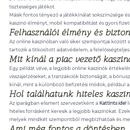
tisztességes játékot.
Másik fontos tényező a játékkínálat sokszínűsége 
kaszinó élményt, mobil kompatibilitást és gyors fize
Felhasználói élmény és bizto
Az online kaszinóban való siker szempontjai között s
tartozik a titkosított adatvédelem, a felelősségtelje
Mit kínál a piac vezető kaszi
Egy példát véve, a legjobb online kaszinók értékelés
visszajelzéseket, a tranzakciók biztonságát, a bón
kínál, mint a különböző befizetési módok, például a
Hol találhatunk hiteles kaszi
Az iparágban elismert szervezetként a
Kattints ide!
l
hiteles forrásként keresik a legjobb kaszinókat. Ez
melyek mindkét szempontból megbízhatóak és megf
Ami még fontos a döntésben