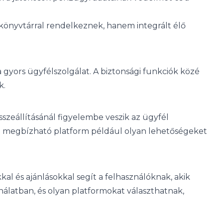
könyvtárral rendelkeznek, hanem integrált élő
a gyors ügyfélszolgálat. A biztonsági funkciók közé
k.
sszeállításánál figyelembe veszik az ügyfél
von megbízható platform például olyan lehetőségeket
kal és ajánlásokkal segít a felhasználóknak, akik
nálatban, és olyan platformokat választhatnak,