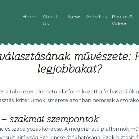
Home
About
News
Activities
Photos &
Us
Videos
iválasztásának művészete: 
legjobbakat?
, és a több ezer elérhető platform között a felhasználó
álasztási kritériumok ismerete azonban nemcsak a szórako
e – szakmai szempontok
enc és szabályozás kérdése. A megbízható platformok mű
yesült Királyság Szerencsejátékhatósága. Ezek biztosítj