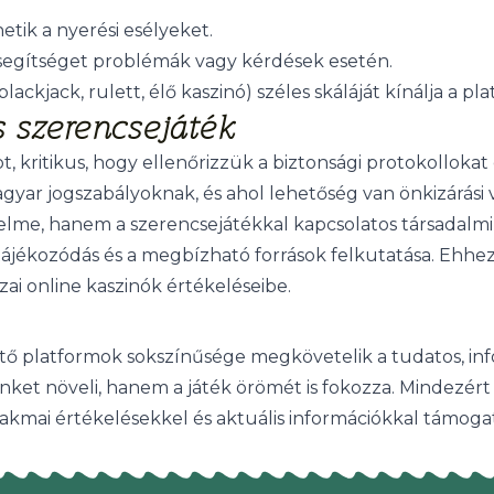
etik a nyerési esélyeket.
s segítséget problémák vagy kérdések esetén.
ckjack, rulett, élő kaszinó) széles skáláját kínálja a pla
s szerencsejáték
, kritikus, hogy ellenőrizzük a biztonsági protokollokat
yar jogszabályoknak, és ahol lehetőség van önkizárási 
lme, hanem a szerencsejátékkal kapcsolatos társadalmi 
ájékozódás és a megbízható források felkutatása. Ehhez h
ai online kaszinók értékeléseibe.
rhető platformok sokszínűsége megkövetelik a tudatos, i
nket növeli, hanem a játék örömét is fokozza. Mindezért 
i szakmai értékelésekkel és aktuális információkkal támoga