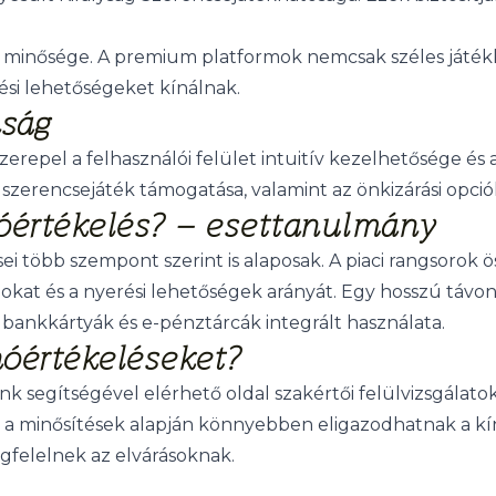
és minősége. A premium platformok nemcsak széles játék
tési lehetőségeket kínálnak.
nság
zerepel a felhasználói felület intuitív kezelhetősége és 
s szerencsejáték támogatása, valamint az önkizárási opció
nóértékelés? – esettanulmány
ei több szempont szerint is alaposak. A piaci rangsorok ö
uszokat és a nyerési lehetőségek arányát. Egy hosszú tá
 bankkártyák és e-pénztárcák integrált használata.
nóértékeléseket?
ink segítségével elérhető oldal szakértői felülvizsgálatok
ek a minősítések alapján könnyebben eligazodhatnak a kí
elelnek az elvárásoknak.