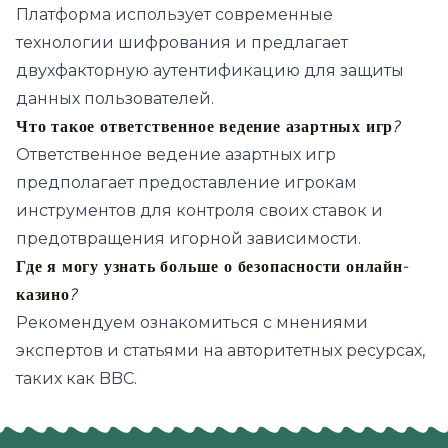
Платформа использует современные
технологии шифрования и предлагает
двухфакторную аутентификацию для защиты
данных пользователей.
Что такое ответственное ведение азартных игр?
Ответственное ведение азартных игр
предполагает предоставление игрокам
инструментов для контроля своих ставок и
предотвращения игорной зависимости.
Где я могу узнать больше о безопасности онлайн-
казино?
Рекомендуем ознакомиться с мнениями
экспертов и статьями на авторитетных ресурсах,
таких как
BBC
.