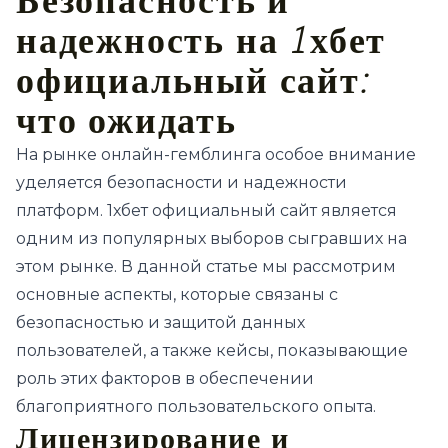
Безопасность и
надежность на 1хбет
официальный сайт:
что ожидать
На рынке онлайн-гемблинга особое внимание
уделяется безопасности и надежности
платформ. 1хбет официальный сайт является
одним из популярных выборов сыгравших на
этом рынке. В данной статье мы рассмотрим
основные аспекты, которые связаны с
безопасностью и защитой данных
пользователей, а также кейсы, показывающие
роль этих факторов в обеспечении
благоприятного пользовательского опыта.
Лицензирование и