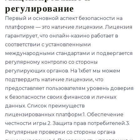
регулирование
Первый и основной аспект безопасности на
платформе — это наличие лицензии. Лицензия
гарантирует, что онлайн-казино работает в
соответствии с установленными
международными стандартами и подвергается
регулярному контролю со стороны
регулирующих органов. На 1хбет мы можем
подтвердить наличие лицензии, что
предоставляет пользователям уровень доверия
к безопасности своих финансов и личных
данных. Список преимуществ
лицензированных платформ:1. Обеспечение
честности игры.2. Защита прав потребителей.3.
Регулярные проверки со стороны органа