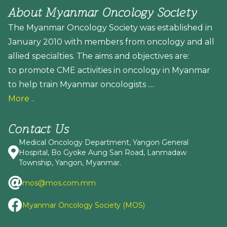
About Myanmar Oncology Society
The Myanmar Oncology Society was established in
January 2010 with members from oncology and all
allied specialties. The aims and objectives are:
to promote CME activities in oncology in Myanmar
to help train Myanmar oncologists ....
More ..
Contact Us
Medical Oncology Department, Yangon General
Hospital, Bo Gyoke Aung San Road, Lanmadaw
Township, Yangon, Myanmar.
mos@mos.com.mm
Myanmar Oncology Society (MOS)