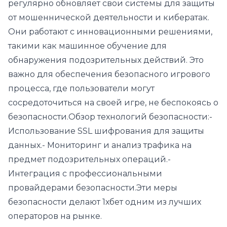
регулярно обновляет свои системы для защиты
от мошеннической деятельности и кибератак.
Они работают с инновационными решениями,
такими как машинное обучение для
обнаружения подозрительных действий. Это
важно для обеспечения безопасного игрового
процесса, где пользователи могут
сосредоточиться на своей игре, не беспокоясь о
безопасности.Обзор технологий безопасности:-
Использование SSL шифрования для защиты
данных.- Мониторинг и анализ трафика на
предмет подозрительных операций.-
Интеграция с профессиональными
провайдерами безопасности.Эти меры
безопасности делают 1хбет одним из лучших
операторов на рынке.