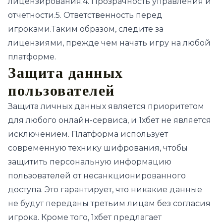
лицензирования.4. Прозрачность управления и
отчетности.5. Ответственность перед
игроками.Таким образом, следите за
лицензиями, прежде чем начать игру на любой
платформе.
Защита данных
пользователей
Защита личных данных является приоритетом
для любого онлайн-сервиса, и 1хбет не является
исключением. Платформа использует
современную технику шифрования, чтобы
защитить персональную информацию
пользователей от несанкционированного
доступа. Это гарантирует, что никакие данные
не будут переданы третьим лицам без согласия
игрока. Кроме того, 1хбет предлагает