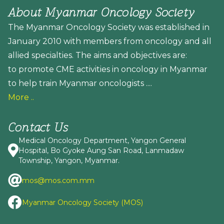
About Myanmar Oncology Society
The Myanmar Oncology Society was established in
January 2010 with members from oncology and all
allied specialties. The aims and objectives are:
to promote CME activities in oncology in Myanmar
to help train Myanmar oncologists ....
More ..
Contact Us
Medical Oncology Department, Yangon General
Hospital, Bo Gyoke Aung San Road, Lanmadaw
Township, Yangon, Myanmar.
mos@mos.com.mm
Myanmar Oncology Society (MOS)