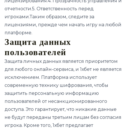
лицензирования.4. Прозрачность управления и
отчетности.5. Ответственность перед
игроками.Таким образом, следите за
лицензиями, прежде чем начать игру на любой
платформе.
Защита данных
пользователей
Защита личных данных является приоритетом
для любого онлайн-сервиса, и 1хбет не является
исключением. Платформа использует
современную технику шифрования, чтобы
защитить персональную информацию
пользователей от несанкционированного
доступа. Это гарантирует, что никакие данные
не будут переданы третьим лицам без согласия
игрока. Кроме того, 1хбет предлагает