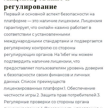
регулирование
Первый и основной аспект безопасности на
платформе — это наличие лицензии. Лицензия
гарантирует, что онлайн-казино работает в
соответствии с установленными
международными стандартами и подвергается
регулярному контролю со стороны
регулирующих органов. На 1хбет мы можем
подтвердить наличие лицензии, что
предоставляет пользователям уровень доверия
к безопасности своих финансов и личных
данных. Список преимуществ
лицензированных платформ:1. Обеспечение
честности игры.2. Защита прав потребителей.3.
Регулярные проверки со стороны органа