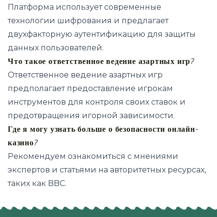
Платформа использует современные
технологии шифрования и предлагает
двухфакторную аутентификацию для защиты
данных пользователей.
Что такое ответственное ведение азартных игр?
Ответственное ведение азартных игр
предполагает предоставление игрокам
инструментов для контроля своих ставок и
предотвращения игорной зависимости.
Где я могу узнать больше о безопасности онлайн-
казино?
Рекомендуем ознакомиться с мнениями
экспертов и статьями на авторитетных ресурсах,
таких как
BBC
.