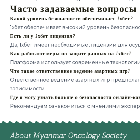
Часто задаваемые вопросы 
Какой уровень безопасности обеспечивает 1хбет?
1хбет обеспечивает высокий уровень безопасно
Есть ли у 1хбет лицензия?
Да, 1хбет имеет необходимые лицензии для осу
Как работают меры по защите данных на 1хбет?
Платформа использует современные технологии
Что такое ответственное ведение азартных игр?
Ответственное ведение азартных игр предпола
зависимости.
Где я могу узнать больше о безопасности онлайн-ка
Рекомендуем ознакомиться с мнениями эксперто
About Myanmar Oncology Society