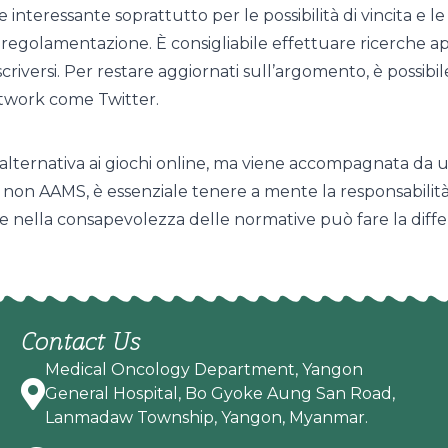
nteressante soprattutto per le possibilità di vincita e le
di regolamentazione. È consigliabile effettuare ricerche 
scriversi. Per restare aggiornati sull’argomento, è possibi
network come
Twitter
.
lternativa ai giochi online, ma viene accompagnata da un in
o non AAMS, è essenziale tenere a mente la responsabilità
 e nella consapevolezza delle normative può fare la diffe
Contact Us
Medical Oncology Department, Yangon
General Hospital, Bo Gyoke Aung San Road,
Lanmadaw Township, Yangon, Myanmar.