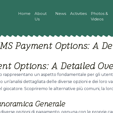
Home
About
News
Activities
Photos &
Us
Videos
MS Payment Options: A Det
t Options: A Detailed Ove
o rappresentano un aspetto fondamentale per gli utenti.
un’analisi dettagliata delle diverse opzioni e dei loro v
giocatore. Scopriremo le alternative più comuni, la loro 
anoramica Generale
 diverse opzioni di pagamento, ognuna con le proprie cara