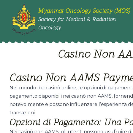
Myanmar Oncology Society (MOS)
Society for Medical & Radiation
Oncology
Casino Non AA
Casino Non AAMS Paymen
Nel mondo dei casinò online, le opzioni di pagament
pagamento disponibili nei casinò non AAMS, fornendo 
notevolmente e possono influenzare l’esperienza del 
transazioni.
Opzioni di Pagamento: Una P
Nei casinò non AAMS, gli utenti possono usufruire di