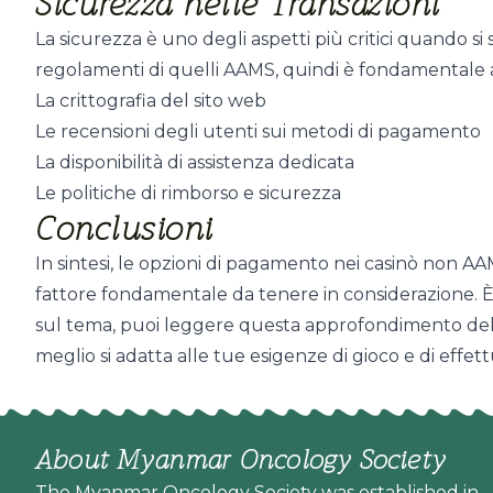
Sicurezza nelle Transazioni
La sicurezza è uno degli aspetti più critici quando s
regolamenti di quelli AAMS, quindi è fondamentale as
La crittografia del sito web
Le recensioni degli utenti sui metodi di pagamento
La disponibilità di assistenza dedicata
Le politiche di rimborso e sicurezza
Conclusioni
In sintesi, le opzioni di pagamento nei casinò non AAMS
fattore fondamentale da tenere in considerazione. È 
sul tema, puoi leggere questa
approfondimento del
meglio si adatta alle tue esigenze di gioco e di effe
About Myanmar Oncology Society
The Myanmar Oncology Society was established in