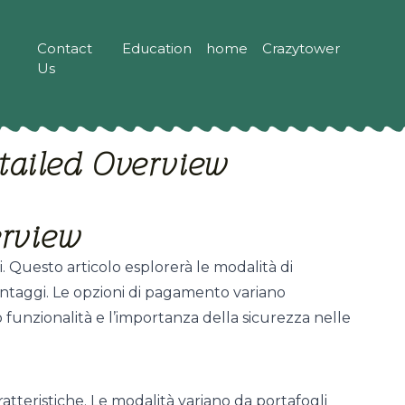
Contact
Education
home
Crazytower
Us
ailed Overview
rview
 Questo articolo esplorerà le modalità di
antaggi. Le opzioni di pagamento variano
funzionalità e l’importanza della sicurezza nelle
tteristiche. Le modalità variano da portafogli