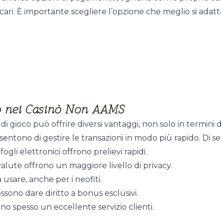
bancari. È importante scegliere l’opzione che meglio si ada
to nei Casinò Non AAMS
i gioco può offrire diversi vantaggi, non solo in termini di 
sentono di gestire le transazioni in modo più rapido. Di se
gli elettronici offrono prelievi rapidi.
lute offrono un maggiore livello di privacy.
 usare, anche per i neofiti.
ono dare diritto a bonus esclusivi.
no spesso un eccellente servizio clienti.