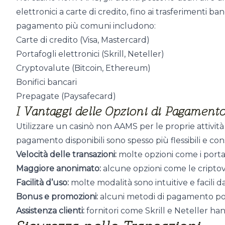
elettronici a carte di credito, fino ai trasferimenti 
pagamento più comuni includono:
Carte di credito (Visa, Mastercard)
Portafogli elettronici (Skrill, Neteller)
Cryptovalute (Bitcoin, Ethereum)
Bonifici bancari
Prepagate (Paysafecard)
I Vantaggi delle Opzioni di Pagamen
Utilizzare un casinò non AAMS per le proprie attività d
pagamento disponibili sono spesso più flessibili e con
Velocità delle transazioni:
molte opzioni come i portafo
Maggiore anonimato:
alcune opzioni come le criptova
Facilità d’uso:
molte modalità sono intuitive e facili da
Bonus e promozioni:
alcuni metodi di pagamento poss
Assistenza clienti:
fornitori come Skrill e Neteller han