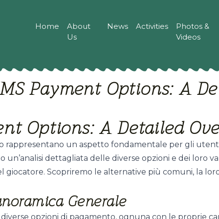
Home
About
News
Activities
Photos &
Us
Videos
MS Payment Options: A Det
t Options: A Detailed Ove
o rappresentano un aspetto fondamentale per gli utenti.
un’analisi dettagliata delle diverse opzioni e dei loro v
giocatore. Scopriremo le alternative più comuni, la loro 
anoramica Generale
 diverse opzioni di pagamento, ognuna con le proprie cara