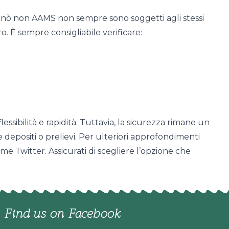
casinò non AAMS non sempre sono soggetti agli stessi
. È sempre consigliabile verificare:
lessibilità e rapidità. Tuttavia, la sicurezza rimane un
depositi o prelievi. Per ulteriori approfondimenti
come
Twitter
. Assicurati di scegliere l’opzione che
Find us on Facebook