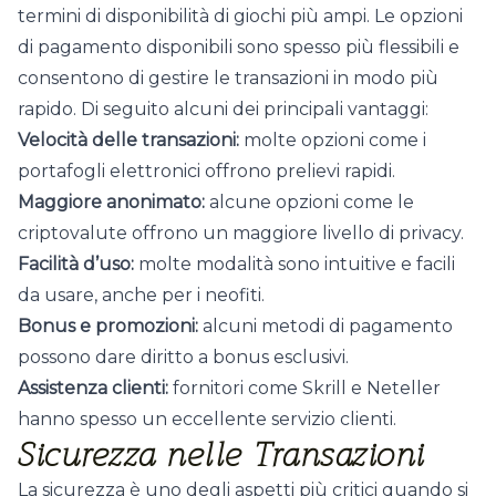
termini di disponibilità di giochi più ampi. Le opzioni
di pagamento disponibili sono spesso più flessibili e
consentono di gestire le transazioni in modo più
rapido. Di seguito alcuni dei principali vantaggi:
Velocità delle transazioni:
molte opzioni come i
portafogli elettronici offrono prelievi rapidi.
Maggiore anonimato:
alcune opzioni come le
criptovalute offrono un maggiore livello di privacy.
Facilità d’uso:
molte modalità sono intuitive e facili
da usare, anche per i neofiti.
Bonus e promozioni:
alcuni metodi di pagamento
possono dare diritto a bonus esclusivi.
Assistenza clienti:
fornitori come Skrill e Neteller
hanno spesso un eccellente servizio clienti.
Sicurezza nelle Transazioni
La sicurezza è uno degli aspetti più critici quando si