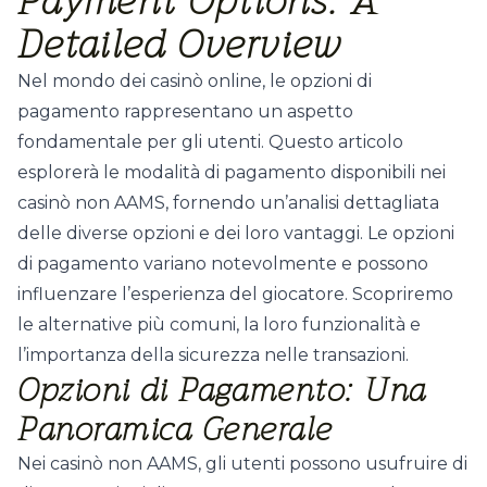
Payment Options: A
Detailed Overview
Nel mondo dei casinò online, le opzioni di
pagamento rappresentano un aspetto
fondamentale per gli utenti. Questo articolo
esplorerà le modalità di pagamento disponibili nei
casinò non AAMS, fornendo un’analisi dettagliata
delle diverse opzioni e dei loro vantaggi. Le opzioni
di pagamento variano notevolmente e possono
influenzare l’esperienza del giocatore. Scopriremo
le alternative più comuni, la loro funzionalità e
l’importanza della sicurezza nelle transazioni.
Opzioni di Pagamento: Una
Panoramica Generale
Nei casinò non AAMS, gli utenti possono usufruire di