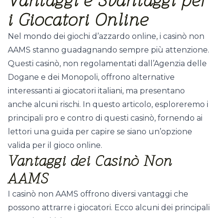
Vantaggi e Svantaggi per
i Giocatori Online
Nel mondo dei giochi d’azzardo online, i casinò non
AAMS stanno guadagnando sempre più attenzione.
Questi casinò, non regolamentati dall’Agenzia delle
Dogane e dei Monopoli, offrono alternative
interessanti ai giocatori italiani, ma presentano
anche alcuni rischi. In questo articolo, esploreremo i
principali pro e contro di questi casinò, fornendo ai
lettori una guida per capire se siano un’opzione
valida per il gioco online.
Vantaggi dei Casinò Non
AAMS
I casinò non AAMS offrono diversi vantaggi che
possono attrarre i giocatori. Ecco alcuni dei principali