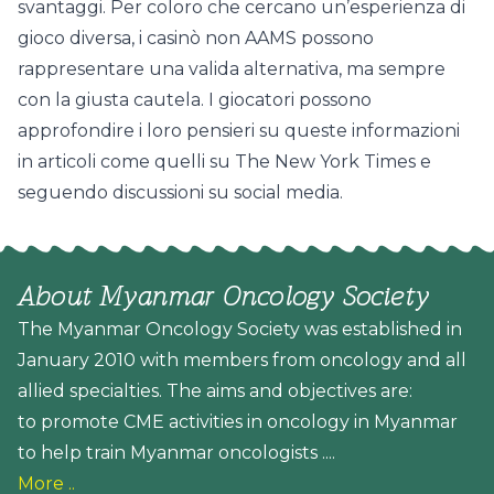
svantaggi. Per coloro che cercano un’esperienza di
gioco diversa, i casinò non AAMS possono
rappresentare una valida alternativa, ma sempre
con la giusta cautela. I giocatori possono
approfondire i loro pensieri su queste informazioni
in articoli come quelli su
The New York Times
e
seguendo discussioni su social media.
About Myanmar Oncology Society
The Myanmar Oncology Society was established in
January 2010 with members from oncology and all
allied specialties. The aims and objectives are:
to promote CME activities in oncology in Myanmar
to help train Myanmar oncologists ....
More ..