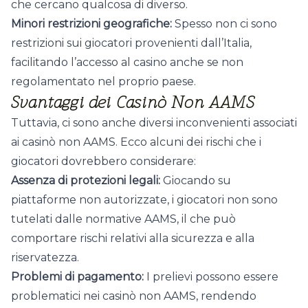
che cercano qualcosa di diverso.
Minori restrizioni geografiche:
Spesso non ci sono
restrizioni sui giocatori provenienti dall’Italia,
facilitando l’accesso al casino anche se non
regolamentato nel proprio paese.
Svantaggi dei Casinò Non AAMS
Tuttavia, ci sono anche diversi inconvenienti associati
ai casinò non AAMS. Ecco alcuni dei rischi che i
giocatori dovrebbero considerare:
Assenza di protezioni legali:
Giocando su
piattaforme non autorizzate, i giocatori non sono
tutelati dalle normative AAMS, il che può
comportare rischi relativi alla sicurezza e alla
riservatezza.
Problemi di pagamento:
I prelievi possono essere
problematici nei casinò non AAMS, rendendo