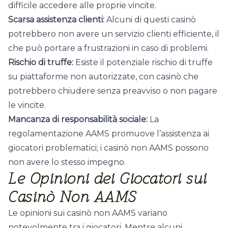
difficile accedere alle proprie vincite.
Scarsa assistenza clienti:
Alcuni di questi casinò
potrebbero non avere un servizio clienti efficiente, il
che può portare a frustrazioni in caso di problemi.
Rischio di truffe:
Esiste il potenziale rischio di truffe
su piattaforme non autorizzate, con casinò che
potrebbero chiudere senza preavviso o non pagare
le vincite.
Mancanza di responsabilità sociale:
La
regolamentazione AAMS promuove l’assistenza ai
giocatori problematici; i casinò non AAMS possono
non avere lo stesso impegno.
Le Opinioni dei Giocatori sui
Casinò Non AAMS
Le opinioni sui casinò non AAMS variano
notevolmente tra i giocatori. Mentre alcuni