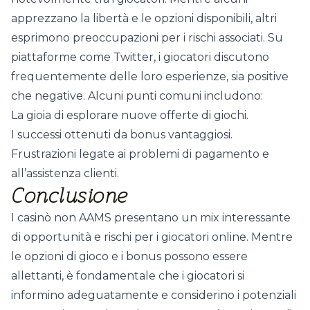
apprezzano la libertà e le opzioni disponibili, altri
esprimono preoccupazioni per i rischi associati. Su
piattaforme come
Twitter
, i giocatori discutono
frequentemente delle loro esperienze, sia positive
che negative. Alcuni punti comuni includono:
La gioia di esplorare nuove offerte di giochi.
I successi ottenuti da bonus vantaggiosi.
Frustrazioni legate ai problemi di pagamento e
all’assistenza clienti.
Conclusione
I casinò non AAMS presentano un mix interessante
di opportunità e rischi per i giocatori online. Mentre
le opzioni di gioco e i bonus possono essere
allettanti, è fondamentale che i giocatori si
informino adeguatamente e considerino i potenziali