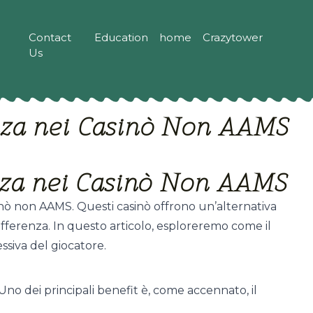
Contact
Education
home
Crazytower
Us
enza nei Casinò Non AAMS
enza nei Casinò Non AAMS
inò non AAMS. Questi casinò offrono un’alternativa
 differenza. In questo articolo, esploreremo come il
ssiva del giocatore.
Uno dei principali benefit è, come accennato, il