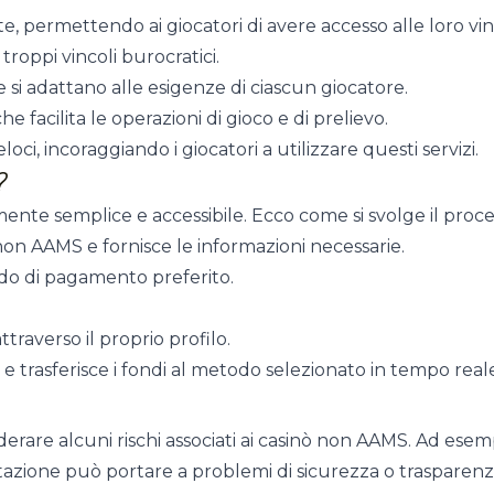
, permettendo ai giocatori di avere accesso alle loro vin
roppi vincoli burocratici.
 si adattano alle esigenze di ciascun giocatore.
e facilita le operazioni di gioco e di prelievo.
oci, incoraggiando i giocatori a utilizzare questi servizi.
?
nte semplice e accessibile. Ecco come si svolge il proce
ò non AAMS e fornisce le informazioni necessarie.
do di pagamento preferito.
ttraverso il proprio profilo.
a e trasferisce i fondi al metodo selezionato in tempo real
rare alcuni rischi associati ai casinò non AAMS. Ad esem
ione può portare a problemi di sicurezza o trasparenz