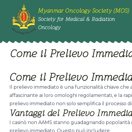
Myanmar Oncology Society (MOS)
Society for Medical & Radiation
Oncology
Come il Prelievo Immedi
Come il Prelievo Immedi
Il prelievo immediato è una funzionalità chiave che 
affascinante ai loro omologhi regolamentati, e la rapi
prelievo immediato non solo semplifica il processo di 
Vantaggi del Prelievo Immed
I casinò non AAMS stanno guadagnando popolarità grazi
prelievo immediato. Questo può includere: