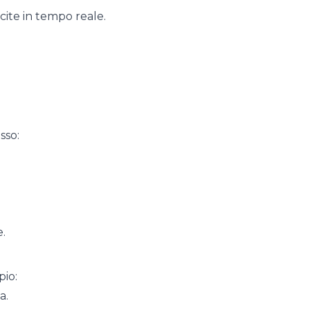
cite in tempo reale.
sso:
e.
pio:
a.