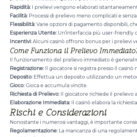
Rapidità:
I prelievi vengono elaborati istantaneamente
Facilità:
Processi di prelievo meno complicati e senza t
Flessibilità:
Varie opzioni di pagamento disponibili, che
Esperienza Utente:
Un’interfaccia più user-friendly ch
Incentivi:
Alcuni casinò offrono bonus per i prelievi vel
Come Funziona il Prelievo Immediato
Il funzionamento del prelievo immediato è generalme
Registrazione:
Il giocatore si registra presso il casin
Deposito:
Effettua un deposito utilizzando un meto
Gioco:
Gioca e accumula vincite.
Richiesta di Prelievo:
Il giocatore richiede il prelievo a
Elaborazione Immediata:
Il casinò elabora la richiest
Rischi e Considerazioni
Nonostante i numerosi vantaggi, è importante conside
Regolamentazione:
La mancanza di una regolamentaz