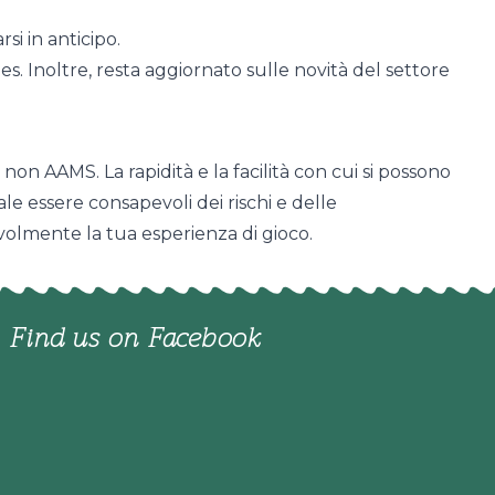
i in anticipo.
mes
. Inoltre, resta aggiornato sulle novità del settore
non AAMS. La rapidità e la facilità con cui si possono
le essere consapevoli dei rischi e delle
volmente la tua esperienza di gioco.
Find us on Facebook