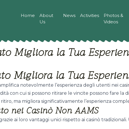
Home
About
News
Activities
Photos &
Us
Videos
ato Migliora la Tua Esperi
ato Migliora la Tua Esperi
amplifica notevolmente l’esperienza degli utenti nei cas
dità con cui si possono ritirare le vincite possono fare la
ritiro, ma migliora significativamente l’esperienza comple
iato nei Casinò Non AAMS
e ai loro vantaggi unici rispetto ai casinò tradizionali. 