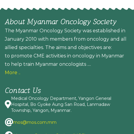
About Myanmar Oncology Society
The Myanmar Oncology Society was established in
January 2010 with members from oncology and all
allied specialties. The aims and objectives are:
to promote CME activities in oncology in Myanmar
to help train Myanmar oncologists ....
More ..
Contact Us
Medical Oncology Department, Yangon General
Hospital, Bo Gyoke Aung San Road, Lanmadaw
Township, Yangon, Myanmar.
mos@mos.com.mm