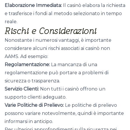
Elaborazione Immediata:
Il casinò elabora la richiesta
e trasferisce i fondi al metodo selezionato in tempo
reale.
Rischi e Considerazioni
Nonostante i numerosi vantaggi, è importante
considerare alcuni rischi associati ai casinò non
AAMS. Ad esempio:
Regolamentazione:
La mancanza di una
regolamentazione può portare a problemi di
sicurezza o trasparenza.
Servizio Clienti:
Non tutti i casinò offrono un
supporto clienti adeguato.
Varie Politiche di Prelievo:
Le politiche di prelievo
possono variare notevolmente, quindi è importante
informarsi in anticipo.
Per ulteriori approfondimenti sulla sicurezza nei