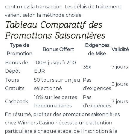
confirmez la transaction. Les délais de traitement
varient selon la méthode choisie.
Tableau Comparatif des
Promotions Saisonnières
Type de
Exigences
Bonus Offert
Validité
Promotion
de Mise
Bonus de
100% jusqu’à 200
35x
7 jours
Dépôt
EUR
Tours
50 tours sur un jeu
Pas
3 jours
Gratuits
sélectionné
d’exigences
10% sur les pertes
Pas
Cashback
7 jours
hebdomadaires
d’exigences
En résumé, profiter des promotions saisonnières
chez Winners Casino nécessite une attention
particulière à chaque étape, de l’inscription à la