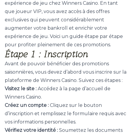
expérience de jeu chez
Winners Casino
. En tant
que joueur VIP, vous avez accès à des offres
exclusives qui peuvent considérablement
augmenter votre bankroll et enrichir votre
expérience de jeu. Voici un guide étape par étape
pour profiter pleinement de ces promotions.
Étape 1 : Inscription
Avant de pouvoir bénéficier des promotions
saisonnières, vous devez d’abord vous inscrire sur la
plateforme de Winners Casino. Suivez ces étapes :
Visitez le site :
Accédez à la page d’accueil de
Winners Casino.
Créez un compte :
Cliquez sur le bouton
d’inscription et remplissez le formulaire requis avec
vos informations personnelles.
Vérifiez votre identité :
Soumettez les documents