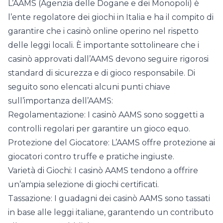
L’AAMS (Agenzia delle Dogane e dei Monopoli) è
l’ente regolatore dei giochi in Italia e ha il compito di
garantire che i casinò online operino nel rispetto
delle leggi locali. È importante sottolineare che i
casinò approvati dall’AAMS devono seguire rigorosi
standard di sicurezza e di gioco responsabile. Di
seguito sono elencati alcuni punti chiave
sull’importanza dell’AAMS:
Regolamentazione: I casinò AAMS sono soggetti a
controlli regolari per garantire un gioco equo.
Protezione del Giocatore: L’AAMS offre protezione ai
giocatori contro truffe e pratiche ingiuste.
Varietà di Giochi: I casinò AAMS tendono a offrire
un’ampia selezione di giochi certificati.
Tassazione: I guadagni dei casinò AAMS sono tassati
in base alle leggi italiane, garantendo un contributo