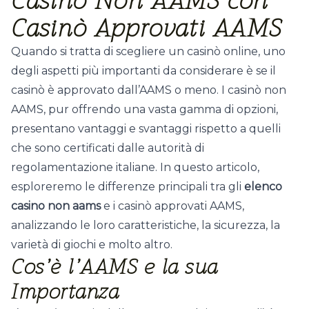
Casino Non AAMS con
Casinò Approvati AAMS
Quando si tratta di scegliere un casinò online, uno
degli aspetti più importanti da considerare è se il
casinò è approvato dall’AAMS o meno. I casinò non
AAMS, pur offrendo una vasta gamma di opzioni,
presentano vantaggi e svantaggi rispetto a quelli
che sono certificati dalle autorità di
regolamentazione italiane. In questo articolo,
esploreremo le differenze principali tra gli
elenco
casino non aams
e i casinò approvati AAMS,
analizzando le loro caratteristiche, la sicurezza, la
varietà di giochi e molto altro.
Cos’è l’AAMS e la sua
Importanza