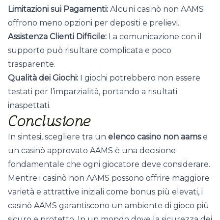
Limitazioni sui Pagamenti:
Alcuni casinò non AAMS
offrono meno opzioni per depositi e prelievi.
Assistenza Clienti Difficile:
La comunicazione con il
supporto può risultare complicata e poco
trasparente.
Qualità dei Giochi:
I giochi potrebbero non essere
testati per l’imparzialità, portando a risultati
inaspettati.
Conclusione
In sintesi, scegliere tra un
elenco casino non aams
e
un casinò approvato AAMS è una decisione
fondamentale che ogni giocatore deve considerare.
Mentre i casinò non AAMS possono offrire maggiore
varietà e attrattive iniziali come bonus più elevati, i
casinò AAMS garantiscono un ambiente di gioco più
sicuro e protetto. In un mondo dove la sicurezza dei