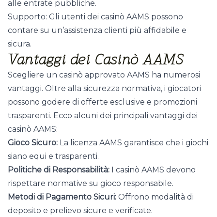
alle entrate pubbliche.
Supporto: Gli utenti dei casinò AAMS possono
contare su un’assistenza clienti più affidabile e
sicura.
Vantaggi dei Casinò AAMS
Scegliere un casinò approvato AAMS ha numerosi
vantaggi. Oltre alla sicurezza normativa, i giocatori
possono godere di offerte esclusive e promozioni
trasparenti. Ecco alcuni dei principali vantaggi dei
casinò AAMS:
Gioco Sicuro:
La licenza AAMS garantisce che i giochi
siano equi e trasparenti.
Politiche di Responsabilità:
I casinò AAMS devono
rispettare normative su gioco responsabile.
Metodi di Pagamento Sicuri:
Offrono modalità di
deposito e prelievo sicure e verificate.