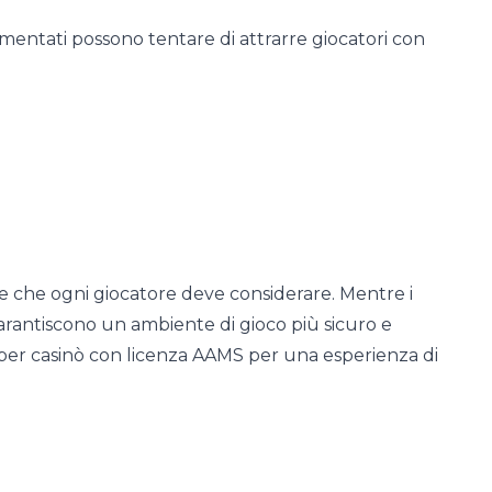
amentati possono tentare di attrarre giocatori con
che ogni giocatore deve considerare. Mentre i
garantiscono un ambiente di gioco più sicuro e
are per casinò con licenza AAMS per una esperienza di