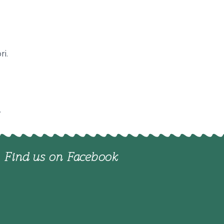
ri.
.
Find us on Facebook