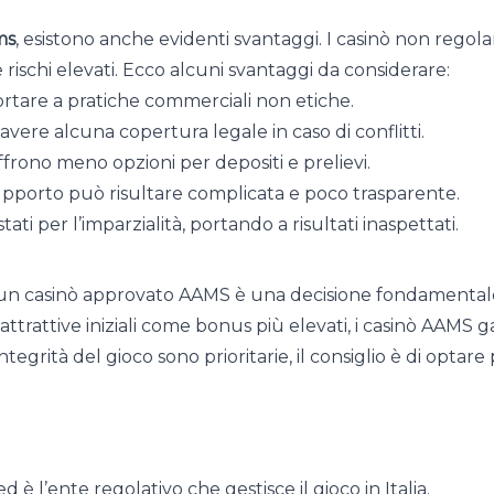
ms
, esistono anche evidenti svantaggi. I casinò non regol
ischi elevati. Ecco alcuni svantaggi da considerare:
tare a pratiche commerciali non etiche.
vere alcuna copertura legale in caso di conflitti.
rono meno opzioni per depositi e prelievi.
pporto può risultare complicata e poco trasparente.
ti per l’imparzialità, portando a risultati inaspettati.
un casinò approvato AAMS è una decisione fondamentale 
ttrattive iniziali come bonus più elevati, i casinò AAMS 
ntegrità del gioco sono prioritarie, il consiglio è di opt
 l’ente regolativo che gestisce il gioco in Italia.