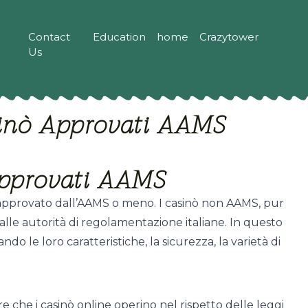
Contact
Education
home
Crazytower
Us
inò Approvati AAMS
Approvati AAMS
 è approvato dall’AAMS o meno. I casinò non AAMS, pur
alle autorità di regolamentazione italiane. In questo
do le loro caratteristiche, la sicurezza, la varietà di
re che i casinò online operino nel rispetto delle leggi