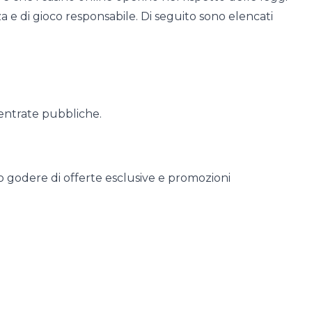
a e di gioco responsabile. Di seguito sono elencati
 entrate pubbliche.
o godere di offerte esclusive e promozioni