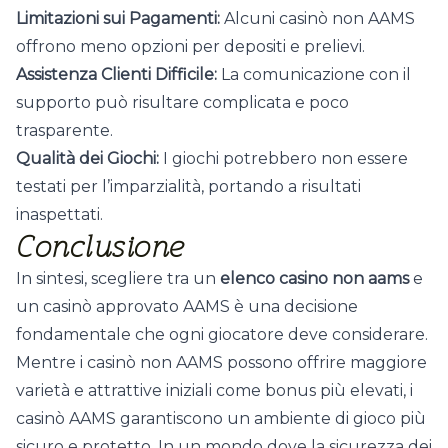
Limitazioni sui Pagamenti:
Alcuni casinò non AAMS
offrono meno opzioni per depositi e prelievi.
Assistenza Clienti Difficile:
La comunicazione con il
supporto può risultare complicata e poco
trasparente.
Qualità dei Giochi:
I giochi potrebbero non essere
testati per l’imparzialità, portando a risultati
inaspettati.
Conclusione
In sintesi, scegliere tra un
elenco casino non aams
e
un casinò approvato AAMS è una decisione
fondamentale che ogni giocatore deve considerare.
Mentre i casinò non AAMS possono offrire maggiore
varietà e attrattive iniziali come bonus più elevati, i
casinò AAMS garantiscono un ambiente di gioco più
sicuro e protetto. In un mondo dove la sicurezza dei