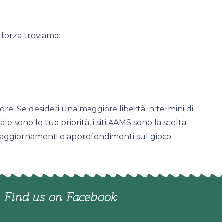
i forza troviamo:
tore. Se desideri una maggiore libertà in termini di
le sono le tue priorità, i siti AAMS sono la scelta
ori aggiornamenti e approfondimenti sul gioco
Find us on Facebook