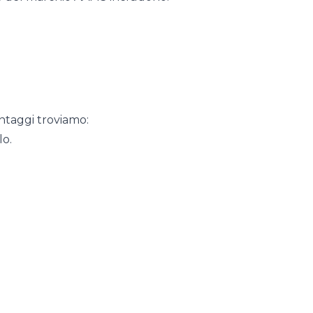
antaggi troviamo:
lo.