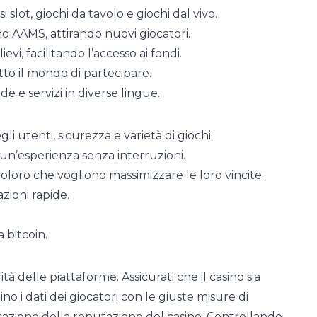
slot, giochi da tavolo e giochi dal vivo.
no AAMS, attirando nuovi giocatori.
, facilitando l’accesso ai fondi.
tto il mondo di partecipare.
de e servizi in diverse lingue.
i utenti, sicurezza e varietà di giochi:
 un’esperienza senza interruzioni.
oloro che vogliono massimizzare le loro vincite.
zioni rapide.
 bitcoin.
 delle piattaforme. Assicurati che il casino sia
ino i dati dei giocatori con le giuste misure di
icazione della reputazione del casino. Controllando