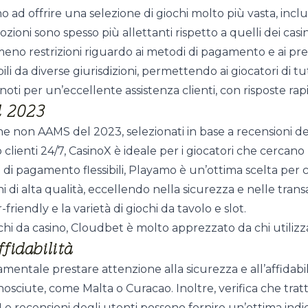
d offrire una selezione di giochi molto più vasta, inclusi 
oni sono spesso più allettanti rispetto a quelli dei casi
 restrizioni riguardo ai metodi di pagamento e ai prelievi
li da diverse giurisdizioni, permettendo ai giocatori di tu
noti per un’eccellente assistenza clienti, con risposte rapi
l 2023
ine non AAMS del 2023, selezionati in base a recensioni degl
clienti 24/7, CasinoX è ideale per i giocatori che cercano
i pagamento flessibili, Playamo è un’ottima scelta per c
di alta qualità, eccellendo nella sicurezza e nelle transa
iendly e la varietà di giochi da tavolo e slot.
hi da casino, Cloudbet è molto apprezzato da chi utilizza
ffidabilità
tale prestare attenzione alla sicurezza e all’affidabilità
onosciute, come Malta o Curacao. Inoltre, verifica che tratt
Le recensioni degli utenti possono fornire un’ottima ind