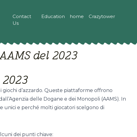
Contact
Education
home
Crazytower
Us
n AAMS del 2023
l 2023
di giochi d’azzardo. Queste piattaforme offrono
 dall’Agenzia delle Dogane e dei Monopoli (AAMS). In
e unici e perché molti giocatori scelgono di
alcuni dei punti chiave: