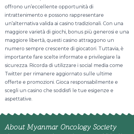
offrono un’eccellente opportunità di
intrattenimento e possono rappresentare
un’alternativa valida ai casino tradizionali. Con una
maggiore varietà di giochi, bonus più generosi e una
maggiore libertà, questi casino attraggono un
numero sempre crescente di giocatori. Tuttavia, è
importante fare scelte informate e privilegiare la
sicurezza. Ricorda di utilizzare i social media come
Twitter per rimanere aggiornato sulle ultime
offerte e promozioni. Gioca responsabilmente e
scegli un casino che soddisfi le tue esigenze e
aspettative.
About Myanmar Oncology Society