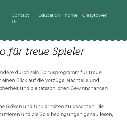
Contact
Education
home
Crazytower
Us
 für treue Spieler
sondere durch sein Bonusprogramm für treue
r einen Blick auf die Vorzüge, Nachteile und
icherheit und die tatsächlichen Gewinnchancen.
he Risiken und Unklarheiten zu beachten. Die
nformieren und die Spielbedingungen genau lesen,