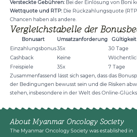
Versteckte Gebühren:
Bei der Einlösung von Boni kö
Wettquote und RTP:
Die Rückzahlungsquote (RTP) v
Chancen haben als andere.
Vergleichstabelle der Bonusb
Bonusart
Umsatzanforderung
Gültigkeit
Einzahlungsbonus
35x
30 Tage
Cashback
Keine
Wöchentlic
Freispiele
35x
7 Tage
Zusammenfassend lässt sich sagen, dass das Bonuspr
der Bedingungen bewusst sein und die Risiken abwäg
stehen, insbesondere in der Welt des Online-Glückss
About Myanmar Oncology Society
The Myanmar Oncology Society was established in