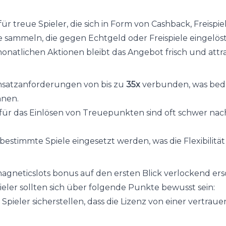
ür treue Spieler, die sich in Form von Cashback, Freisp
sammeln, die gegen Echtgeld oder Freispiele eingelöst
atlichen Aktionen bleibt das Angebot frisch und attra
Umsatzanforderungen von bis zu
35x
verbunden, was bede
nnen.
r das Einlösen von Treuepunkten sind oft schwer nach
estimmte Spiele eingesetzt werden, was die Flexibilität
agneticslots bonus
auf den ersten Blick verlockend ersc
ler sollten sich über folgende Punkte bewusst sein:
ten Spieler sicherstellen, dass die Lizenz von einer ve