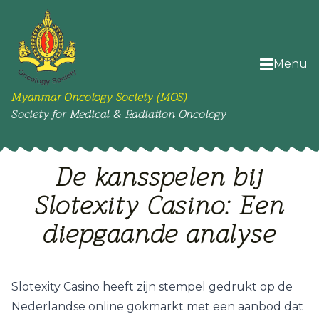
Menu
Myanmar Oncology Society (MOS)
Society for Medical & Radiation Oncology
De kansspelen bij
Slotexity Casino: Een
diepgaande analyse
Slotexity Casino heeft zijn stempel gedrukt op de
Nederlandse online gokmarkt met een aanbod dat