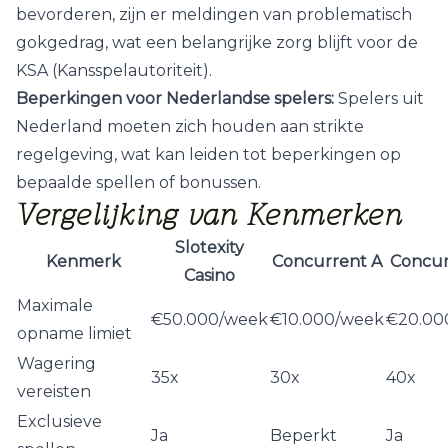
bevorderen, zijn er meldingen van problematisch
gokgedrag, wat een belangrijke zorg blijft voor de
KSA (Kansspelautoriteit).
Beperkingen voor Nederlandse spelers:
Spelers uit
Nederland moeten zich houden aan strikte
regelgeving, wat kan leiden tot beperkingen op
bepaalde spellen of bonussen.
Vergelijking van Kenmerken
Slotexity
Kenmerk
Concurrent A
Concur
Casino
Maximale
€50.000/week
€10.000/week
€20.00
opname limiet
Wagering
35x
30x
40x
vereisten
Exclusieve
Ja
Beperkt
Ja