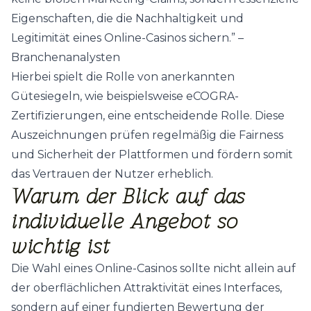
Eigenschaften, die die Nachhaltigkeit und
Legitimität eines Online-Casinos sichern.” –
Branchenanalysten
Hierbei spielt die Rolle von anerkannten
Gütesiegeln, wie beispielsweise eCOGRA-
Zertifizierungen, eine entscheidende Rolle. Diese
Auszeichnungen prüfen regelmäßig die Fairness
und Sicherheit der Plattformen und fördern somit
das Vertrauen der Nutzer erheblich.
Warum der Blick auf das
individuelle Angebot so
wichtig ist
Die Wahl eines Online-Casinos sollte nicht allein auf
der oberflächlichen Attraktivität eines Interfaces,
sondern auf einer fundierten Bewertung der