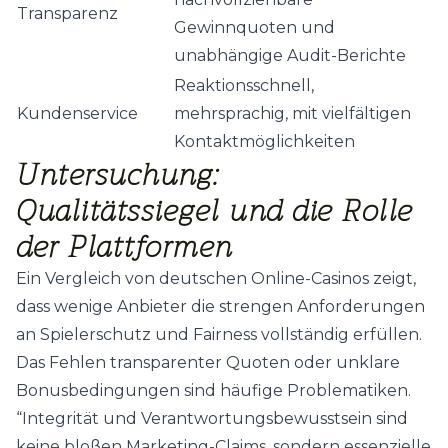
Transparenz
Gewinnquoten und
unabhängige Audit-Berichte
Reaktionsschnell,
Kundenservice
mehrsprachig, mit vielfältigen
Kontaktmöglichkeiten
Untersuchung:
Qualitätssiegel und die Rolle
der Plattformen
Ein Vergleich von deutschen Online-Casinos zeigt,
dass wenige Anbieter die strengen Anforderungen
an Spielerschutz und Fairness vollständig erfüllen.
Das Fehlen transparenter Quoten oder unklare
Bonusbedingungen sind häufige Problematiken.
“Integrität und Verantwortungsbewusstsein sind
keine bloßen Marketing-Claims, sondern essenzielle