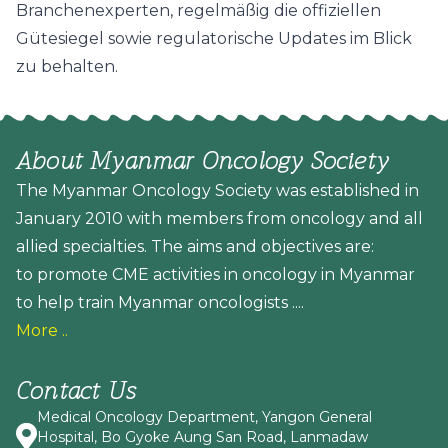
Branchenexperten, regelmäßig die offiziellen
Gütesiegel sowie regulatorische Updates im Blick
zu behalten.
About Myanmar Oncology Society
The Myanmar Oncology Society was established in
January 2010 with members from oncology and all
allied specialties. The aims and objectives are:
to promote CME activities in oncology in Myanmar
to help train Myanmar oncologists ....
More ..
Contact Us
Medical Oncology Department, Yangon General
Hospital, Bo Gyoke Aung San Road, Lanmadaw