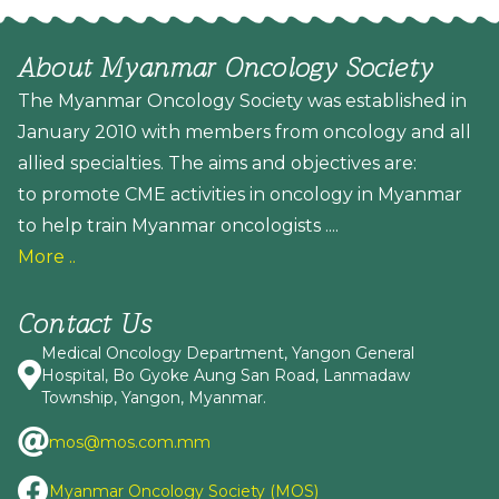
About Myanmar Oncology Society
The Myanmar Oncology Society was established in
January 2010 with members from oncology and all
allied specialties. The aims and objectives are:
to promote CME activities in oncology in Myanmar
to help train Myanmar oncologists ....
More ..
Contact Us
Medical Oncology Department, Yangon General
Hospital, Bo Gyoke Aung San Road, Lanmadaw
Township, Yangon, Myanmar.
mos@mos.com.mm
Myanmar Oncology Society (MOS)