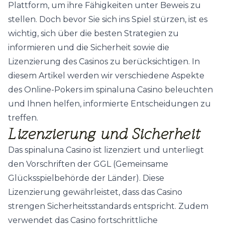
Plattform, um ihre Fähigkeiten unter Beweis zu
stellen. Doch bevor Sie sich ins Spiel stürzen, ist es
wichtig, sich über die besten Strategien zu
informieren und die Sicherheit sowie die
Lizenzierung des Casinos zu berücksichtigen. In
diesem Artikel werden wir verschiedene Aspekte
des Online-Pokers im spinaluna Casino beleuchten
und Ihnen helfen, informierte Entscheidungen zu
treffen.
Lizenzierung und Sicherheit
Das spinaluna Casino ist lizenziert und unterliegt
den Vorschriften der GGL (Gemeinsame
Glücksspielbehörde der Länder). Diese
Lizenzierung gewährleistet, dass das Casino
strengen Sicherheitsstandards entspricht. Zudem
verwendet das Casino fortschrittliche