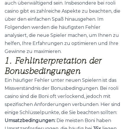
auch überwältigend sein. Insbesondere bei
rooli
casino
gibt es zahlreiche Aspekte zu beachten, die
über den einfachen Spaß hinausgehen. Im
Folgenden werden die häufigsten Fehler
analysiert, die neue Spieler machen, um Ihnen zu
helfen, Ihre Erfahrungen zu optimieren und Ihre
Gewinne zu maximieren.
1. Fehlinterpretation der
Bonusbedingungen
Ein häufiger Fehler unter neuen Spielern ist das
Missverständnis der Bonusbedingungen. Bei rooli
casino sind die Boni oft verlockend, jedoch mit
spezifischen Anforderungen verbunden. Hier sind
einige Schlüsselpunkte, die Sie beachten sollten:
Umsatzbedingungen:
Die meisten Boni haben
Umsatzanforderungen, die häufig bei
35x
liegen.