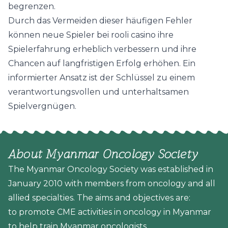
begrenzen.
Durch das Vermeiden dieser häufigen Fehler
können neue Spieler bei rooli casino ihre
Spielerfahrung erheblich verbessern und ihre
Chancen auf langfristigen Erfolg erhöhen. Ein
informierter Ansatz ist der Schlüssel zu einem
verantwortungsvollen und unterhaltsamen
Spielvergnügen.
About Myanmar Oncology Society
The Myanmar Oncology Society was established in
January 2010 with members from oncology and all
allied specialties. The aims and objectives are:
to promote CME activities in oncology in Myanmar
to help train Myanmar oncologists ....