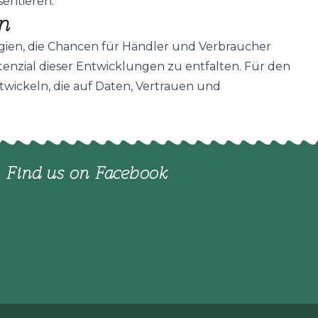
entieren.
on
gien, die Chancen für Händler und Verbraucher
tenzial dieser Entwicklungen zu entfalten. Für den
twickeln, die auf Daten, Vertrauen und
Find us on Facebook