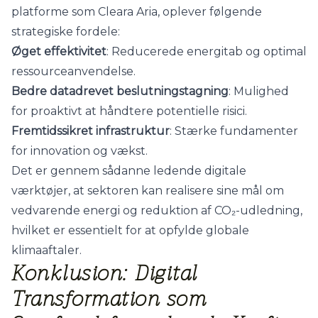
platforme som Cleara Aria, oplever følgende
strategiske fordele:
Øget effektivitet
: Reducerede energitab og optimal
ressourceanvendelse.
Bedre datadrevet beslutningstagning
: Mulighed
for proaktivt at håndtere potentielle risici.
Fremtidssikret infrastruktur
: Stærke fundamenter
for innovation og vækst.
Det er gennem sådanne ledende digitale
værktøjer, at sektoren kan realisere sine mål om
vedvarende energi og reduktion af CO₂-udledning,
hvilket er essentielt for at opfylde globale
klimaaftaler.
Konklusion: Digital
Transformation som