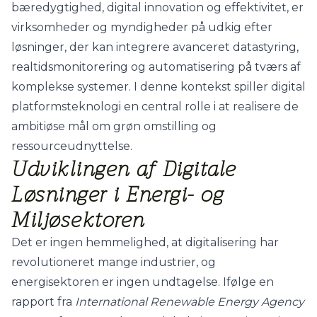
bæredygtighed, digital innovation og effektivitet, er
virksomheder og myndigheder på udkig efter
løsninger, der kan integrere avanceret datastyring,
realtidsmonitorering og automatisering på tværs af
komplekse systemer. I denne kontekst spiller digital
platformsteknologi en central rolle i at realisere de
ambitiøse mål om grøn omstilling og
ressourceudnyttelse.
Udviklingen af Digitale
Løsninger i Energi- og
Miljøsektoren
Det er ingen hemmelighed, at digitalisering har
revolutioneret mange industrier, og
energisektoren er ingen undtagelse. Ifølge en
rapport fra
International Renewable Energy Agency