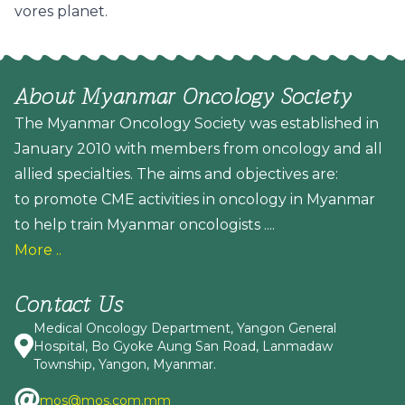
vores planet.
About Myanmar Oncology Society
The Myanmar Oncology Society was established in
January 2010 with members from oncology and all
allied specialties. The aims and objectives are:
to promote CME activities in oncology in Myanmar
to help train Myanmar oncologists ....
More ..
Contact Us
Medical Oncology Department, Yangon General
Hospital, Bo Gyoke Aung San Road, Lanmadaw
Township, Yangon, Myanmar.
mos@mos.com.mm