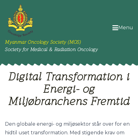
Menu
Myanmar Oncology Society (MOS)
Society for Medical & Radiation Oncology
Digital Transformation i
Energi- og
Miljøbranchens Fremtid
Den globale energi- og miljøsektor står over for en
hidtil uset transformation. Med stigende krav om