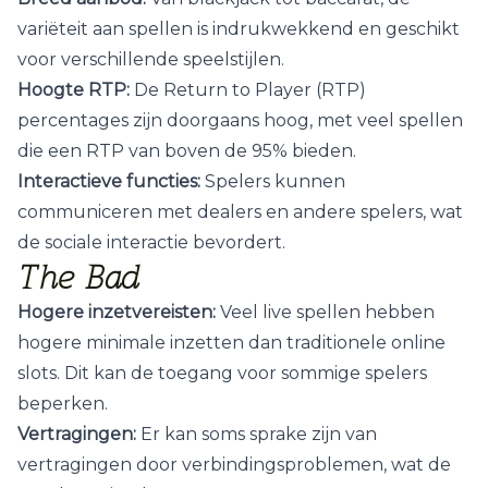
variëteit aan spellen is indrukwekkend en geschikt
voor verschillende speelstijlen.
Hoogte RTP:
De Return to Player (RTP)
percentages zijn doorgaans hoog, met veel spellen
die een RTP van boven de 95% bieden.
Interactieve functies:
Spelers kunnen
communiceren met dealers en andere spelers, wat
de sociale interactie bevordert.
The Bad
Hogere inzetvereisten:
Veel live spellen hebben
hogere minimale inzetten dan traditionele online
slots. Dit kan de toegang voor sommige spelers
beperken.
Vertragingen:
Er kan soms sprake zijn van
vertragingen door verbindingsproblemen, wat de