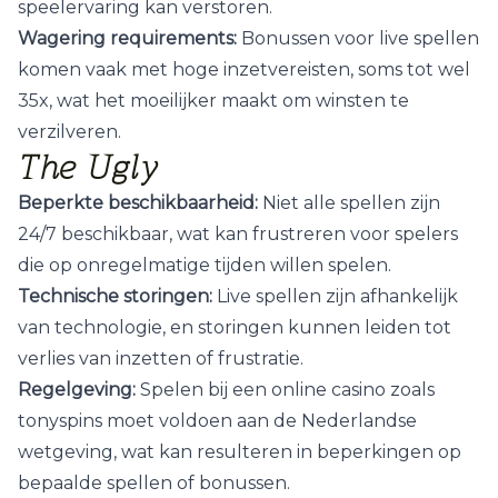
speelervaring kan verstoren.
Wagering requirements:
Bonussen voor live spellen
komen vaak met hoge inzetvereisten, soms tot wel
35x, wat het moeilijker maakt om winsten te
verzilveren.
The Ugly
Beperkte beschikbaarheid:
Niet alle spellen zijn
24/7 beschikbaar, wat kan frustreren voor spelers
die op onregelmatige tijden willen spelen.
Technische storingen:
Live spellen zijn afhankelijk
van technologie, en storingen kunnen leiden tot
verlies van inzetten of frustratie.
Regelgeving:
Spelen bij een online casino zoals
tonyspins moet voldoen aan de Nederlandse
wetgeving, wat kan resulteren in beperkingen op
bepaalde spellen of bonussen.