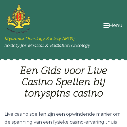
Menu
Myanmar Oncology Society (MOS)
Society for Medical & Radiation Oncology
Een Gids voor Live
Casino Spellen bij
tonyspins casino
Live casino spellen zijn een opwindende manier om
de spanning van een fysieke casino-ervaring thuis