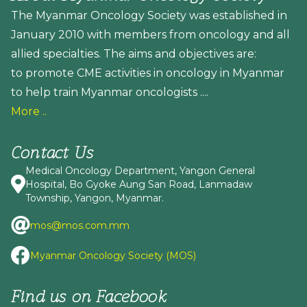
The Myanmar Oncology Society was established in
January 2010 with members from oncology and all
allied specialties. The aims and objectives are:
to promote CME activities in oncology in Myanmar
to help train Myanmar oncologists ....
More ..
Contact Us
Medical Oncology Department, Yangon General
Hospital, Bo Gyoke Aung San Road, Lanmadaw
Township, Yangon, Myanmar.
mos@mos.com.mm
Myanmar Oncology Society (MOS)
Find us on Facebook