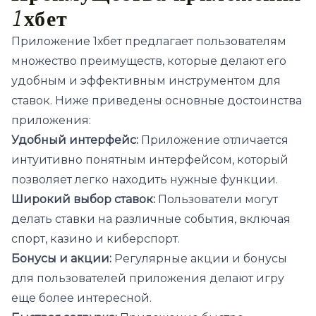
1хбет
Приложение 1хбет предлагает пользователям
множество преимуществ, которые делают его
удобным и эффективным инструментом для
ставок. Ниже приведены основные достоинства
приложения:
Удобный интерфейс:
Приложение отличается
интуитивно понятным интерфейсом, который
позволяет легко находить нужные функции.
Широкий выбор ставок:
Пользователи могут
делать ставки на различные события, включая
спорт, казино и киберспорт.
Бонусы и акции:
Регулярные акции и бонусы
для пользователей приложения делают игру
еще более интересной.