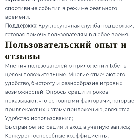
спортивные события в режиме реального
времени.
Поддержка:
Круглосуточная служба поддержки,
готовая помочь пользователям в любое время.
Пользовательский опыт и
отзывы
Мнения пользователей о приложении 1хбет в
целом положительные. Многие отмечают его
удобство, быстроту и разнообразие игровых
возможностей. Опросы среди игроков
показывают, что основными факторами, которые
привлекают их к этому приложению, являются:
Удобство использования;
Быстрая регистрация и вход в учетную запись;
Конкурентоспособные коэффициенты;