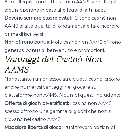
Sono illegali:
Non tutti i siti non AAMS sono illegali;
alcuni operano in base alle leggi di altri paesi.
Devono sempre essere evitati:
Ci sono casinò non
AAMS di alta qualità; è fondamentale fare ricerche
prima di iscriversi.
Non offrono bonus:
Molti casinò non AAMS offrono
generosi bonus di benvenuto e promozioni.
Vantaggi dei Casinò Non
AAMS
Nonostante i timori associati a questi casinò, ci sono
anche numerosi vantaggi nel giocare su
piattaforme non AAMS. Alcuni di questi includono:
Offerta di giochi diversificati:
I casinò non AAMS
spesso offrono una gamma di giochi che non si
trovano nei casino AAMS.
Maggiore libertà di gioco:
Puoi trovare opzioni di