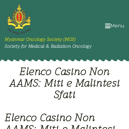
Menu
Myanmar Oncology Society (MOS)
Society for Medical & Radiation Oncology
Elenco Casino Non
AAMS: Miti e Malintesi
Sfati
Elenco Casino Non