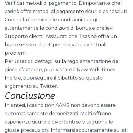
Verifica i metodi di pagamento: È importante che il
casinò offra metodi di pagamento sicuri e conosciuti.
Controlla i termini e le condizioni: Leggi
attentamente le condizioni di bonus e prelievi.
Supporto clienti: Assicurati che il casinò offra un
buon servizio clienti per risolvere eventuali
problemi.
Per ulteriori dettagli sulla regolamentazione del
gioco d’azzardo, puoi visitare il
New York Times
.
Inoltre, puoi seguire il dibattito su questo
argomento su
Twitter
.
Conclusione
In sintesi, i casinò non AAMS non devono essere
automaticamente demonizzati. Molti offrono
esperienze sicure e divertenti se si seguono le
giuste precauzioni. Informarsi accuratamente sui siti