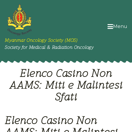
Menu
Myanmar Oncology Society (MOS)
Society for Medical & Radiation Oncology
Elenco Casino Non
AAMS: Miti e Malintesi
Sfati
Elenco Casino Non