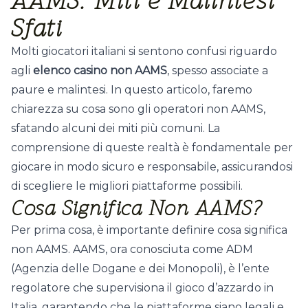
AAMS: Miti e Malintesi
Sfati
Molti giocatori italiani si sentono confusi riguardo
agli
elenco casino non AAMS
, spesso associate a
paure e malintesi. In questo articolo, faremo
chiarezza su cosa sono gli operatori non AAMS,
sfatando alcuni dei miti più comuni. La
comprensione di queste realtà è fondamentale per
giocare in modo sicuro e responsabile, assicurandosi
di scegliere le migliori piattaforme possibili.
Cosa Significa Non AAMS?
Per prima cosa, è importante definire cosa significa
non AAMS. AAMS, ora conosciuta come ADM
(Agenzia delle Dogane e dei Monopoli), è l’ente
regolatore che supervisiona il gioco d’azzardo in
Italia, garantendo che le piattaforme siano legali e