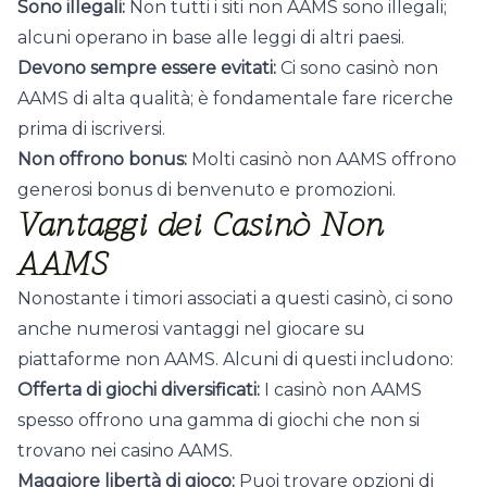
Sono illegali:
Non tutti i siti non AAMS sono illegali;
alcuni operano in base alle leggi di altri paesi.
Devono sempre essere evitati:
Ci sono casinò non
AAMS di alta qualità; è fondamentale fare ricerche
prima di iscriversi.
Non offrono bonus:
Molti casinò non AAMS offrono
generosi bonus di benvenuto e promozioni.
Vantaggi dei Casinò Non
AAMS
Nonostante i timori associati a questi casinò, ci sono
anche numerosi vantaggi nel giocare su
piattaforme non AAMS. Alcuni di questi includono:
Offerta di giochi diversificati:
I casinò non AAMS
spesso offrono una gamma di giochi che non si
trovano nei casino AAMS.
Maggiore libertà di gioco:
Puoi trovare opzioni di