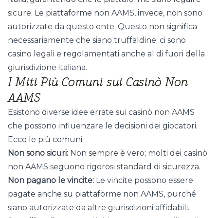
sicure. Le piattaforme non AAMS, invece, non sono
autorizzate da questo ente. Questo non significa
necessariamente che siano truffaldine; ci sono
casino legali e regolamentati anche al di fuori della
giurisdizione italiana.
I Miti Più Comuni sui Casinò Non
AAMS
Esistono diverse idee errate sui casinò non AAMS
che possono influenzare le decisioni dei giocatori.
Ecco le più comuni:
Non sono sicuri:
Non sempre è vero; molti dei casinò
non AAMS seguono rigorosi standard di sicurezza.
Non pagano le vincite:
Le vincite possono essere
pagate anche su piattaforme non AAMS, purché
siano autorizzate da altre giurisdizioni affidabili.