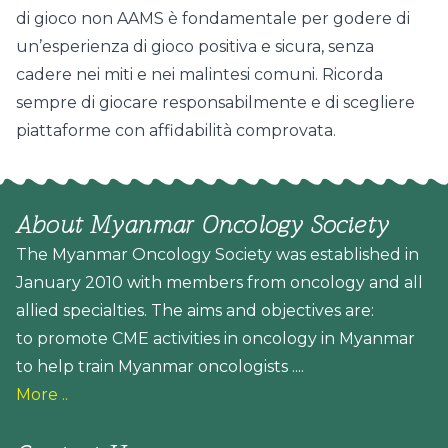
di gioco non AAMS è fondamentale per godere di
un’esperienza di gioco positiva e sicura, senza
cadere nei miti e nei malintesi comuni. Ricorda
sempre di giocare responsabilmente e di scegliere
piattaforme con affidabilità comprovata.
About Myanmar Oncology Society
The Myanmar Oncology Society was established in
January 2010 with members from oncology and all
allied specialties. The aims and objectives are:
to promote CME activities in oncology in Myanmar
to help train Myanmar oncologists ....
More ..