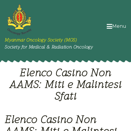
Menu
Myanmar Oncology Society (MOS)
Society for Medical & Radiation Oncology
Elenco Casino Non
AAMS: Miti e Malintesi
Sfati
Elenco Casino Non