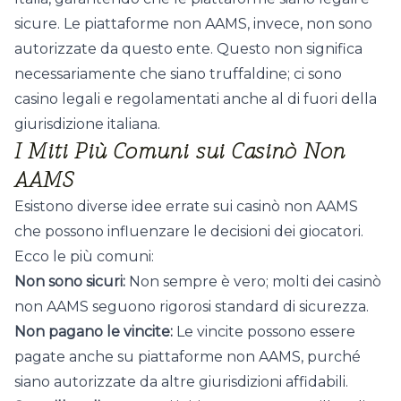
sicure. Le piattaforme non AAMS, invece, non sono
autorizzate da questo ente. Questo non significa
necessariamente che siano truffaldine; ci sono
casino legali e regolamentati anche al di fuori della
giurisdizione italiana.
I Miti Più Comuni sui Casinò Non
AAMS
Esistono diverse idee errate sui casinò non AAMS
che possono influenzare le decisioni dei giocatori.
Ecco le più comuni:
Non sono sicuri:
Non sempre è vero; molti dei casinò
non AAMS seguono rigorosi standard di sicurezza.
Non pagano le vincite:
Le vincite possono essere
pagate anche su piattaforme non AAMS, purché
siano autorizzate da altre giurisdizioni affidabili.