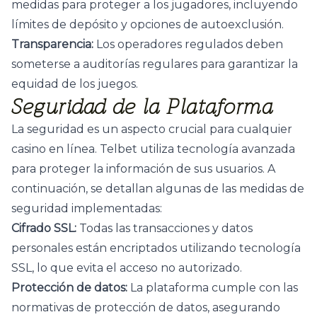
medidas para proteger a los jugadores, incluyendo
límites de depósito y opciones de autoexclusión.
Transparencia:
Los operadores regulados deben
someterse a auditorías regulares para garantizar la
equidad de los juegos.
Seguridad de la Plataforma
La seguridad es un aspecto crucial para cualquier
casino en línea. Telbet utiliza tecnología avanzada
para proteger la información de sus usuarios. A
continuación, se detallan algunas de las medidas de
seguridad implementadas:
Cifrado SSL:
Todas las transacciones y datos
personales están encriptados utilizando tecnología
SSL, lo que evita el acceso no autorizado.
Protección de datos:
La plataforma cumple con las
normativas de protección de datos, asegurando