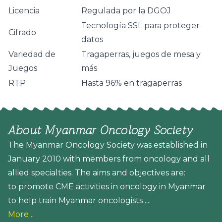
Licencia
Regulada por la DGOJ
Tecnología SSL para proteger
Cifrado
datos
Variedad de
Tragaperras, juegos de mesa y
Juegos
más
RTP
Hasta 96% en tragaperras
About Myanmar Oncology Society
The Myanmar Oncology Society was established in
January 2010 with members from oncology and all
allied specialties. The aims and objectives are:
to promote CME activities in oncology in Myanmar
to help train Myanmar oncologists ....
More ..