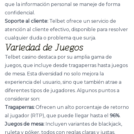
que la información personal se maneje de forma
confidencial.
Soporte al cliente:
Telbet ofrece un servicio de
atención al cliente efectivo, disponible para resolver
cualquier duda o problema que surja.
Variedad de Juegos
Telbet casino destaca por su amplia gama de
juegos, que incluye desde tragaperras hasta juegos
de mesa. Esta diversidad no solo mejora la
experiencia del usuario, sino que también atrae a
diferentes tipos de jugadores. Algunos puntos a
considerar son:
Tragaperras:
Ofrecen un alto porcentaje de retorno
al jugador (RTP), que puede llegar hasta el
96%
.
Juegos de mesa:
Incluyen variantes de blackjack,
ruleta y póker, todos con reglas claras y justas.