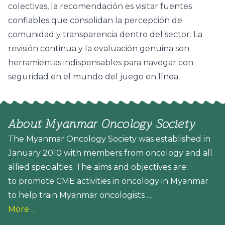
colectivas, la recomendación es visitar fuentes
confiables que consolidan la percepción de
comunidad y transparencia dentro del sector. La
revisión continua y la evaluación genuina son
herramientas indispensables para navegar con
seguridad en el mundo del juego en línea.
About Myanmar Oncology Society
The Myanmar Oncology Society was established in
January 2010 with members from oncology and all
allied specialties. The aims and objectives are:
to promote CME activities in oncology in Myanmar
to help train Myanmar oncologists ....
More ..