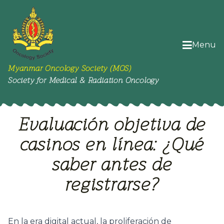
Menu
Myanmar Oncology Society (MOS)
Society for Medical & Radiation Oncology
Evaluación objetiva de
casinos en línea: ¿Qué
saber antes de
registrarse?
En la era digital actual, la proliferación de