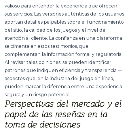
valioso para entender la experiencia que ofrecen
sus servicios. Las versiones auténticas de los usuarios
aportan detalles palpables sobre el funcionamiento
del sitio, la calidad de los juegos y el nivel de
atención al cliente. La confianza en una plataforma
se cimenta en estos testimonios, que
complementan la información formal y regulatoria.
Al revisar tales opiniones, se pueden identificar
patrones que indiquen eficiencia y transparencia —
aspectos que, en la industria del juego en línea,
pueden marcar la diferencia entre una experiencia
segura y un riesgo potencial.
Perspectivas del mercado y el
papel de las reseñas en la
toma de decisiones