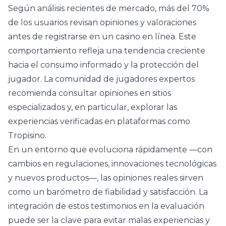
Según análisis recientes de mercado, más del 70%
de los usuarios revisan opiniones y valoraciones
antes de registrarse en un casino en línea. Este
comportamiento refleja una tendencia creciente
hacia el consumo informado y la protección del
jugador. La comunidad de jugadores expertos
recomienda consultar opiniones en sitios
especializados y, en particular, explorar las
experiencias verificadas en plataformas como
Tropisino.
En un entorno que evoluciona rápidamente —con
cambios en regulaciones, innovaciones tecnológicas
y nuevos productos—, las opiniones reales sirven
como un barómetro de fiabilidad y satisfacción. La
integración de estos testimonios en la evaluación
puede ser la clave para evitar malas experiencias y