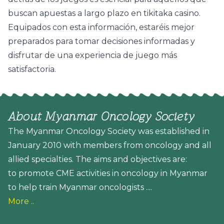
buscan apuestas a largo plazo en tikitaka casino.
Equipados con esta información, estaréis mejor
preparados para tomar decisiones informadas y
disfrutar de una experiencia de juego más
satisfactoria.
About Myanmar Oncology Society
The Myanmar Oncology Society was established in
January 2010 with members from oncology and all
allied specialties. The aims and objectives are:
to promote CME activities in oncology in Myanmar
to help train Myanmar oncologists ....
More ..