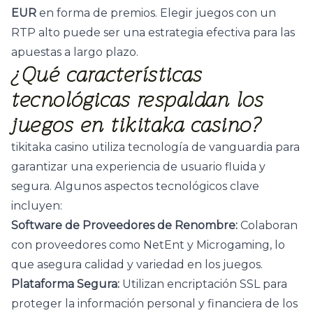
EUR
en forma de premios. Elegir juegos con un
RTP alto puede ser una estrategia efectiva para las
apuestas a largo plazo.
¿Qué características
tecnológicas respaldan los
juegos en tikitaka casino?
tikitaka casino utiliza tecnología de vanguardia para
garantizar una experiencia de usuario fluida y
segura. Algunos aspectos tecnológicos clave
incluyen:
Software de Proveedores de Renombre:
Colaboran
con proveedores como NetEnt y Microgaming, lo
que asegura calidad y variedad en los juegos.
Plataforma Segura:
Utilizan encriptación SSL para
proteger la información personal y financiera de los