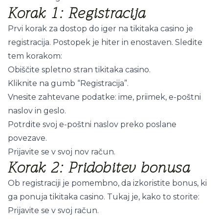
Korak 1: Registracija
Prvi korak za dostop do iger na tikitaka casino je
registracija. Postopek je hiter in enostaven. Sledite
tem korakom:
Obiščite spletno stran tikitaka casino.
Kliknite na gumb “Registracija”.
Vnesite zahtevane podatke: ime, priimek, e-poštni
naslov in geslo.
Potrdite svoj e-poštni naslov preko poslane
povezave.
Prijavite se v svoj nov račun.
Korak 2: Pridobitev bonusa
Ob registraciji je pomembno, da izkoristite bonus, ki
ga ponuja tikitaka casino. Tukaj je, kako to storite:
Prijavite se v svoj račun.