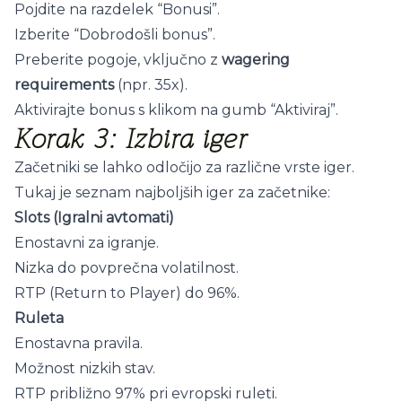
Pojdite na razdelek “Bonusi”.
Izberite “Dobrodošli bonus”.
Preberite pogoje, vključno z
wagering
requirements
(npr. 35x).
Aktivirajte bonus s klikom na gumb “Aktiviraj”.
Korak 3: Izbira iger
Začetniki se lahko odločijo za različne vrste iger.
Tukaj je seznam najboljših iger za začetnike:
Slots (Igralni avtomati)
Enostavni za igranje.
Nizka do povprečna volatilnost.
RTP (Return to Player) do 96%.
Ruleta
Enostavna pravila.
Možnost nizkih stav.
RTP približno 97% pri evropski ruleti.