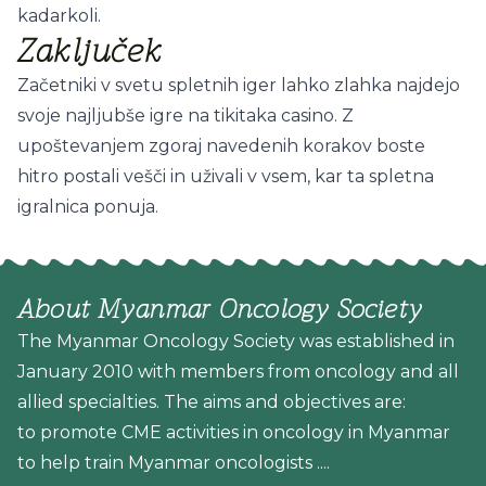
kadarkoli.
Zaključek
Začetniki v svetu spletnih iger lahko zlahka najdejo
svoje najljubše igre na tikitaka casino. Z
upoštevanjem zgoraj navedenih korakov boste
hitro postali vešči in uživali v vsem, kar ta spletna
igralnica ponuja.
About Myanmar Oncology Society
The Myanmar Oncology Society was established in
January 2010 with members from oncology and all
allied specialties. The aims and objectives are:
to promote CME activities in oncology in Myanmar
to help train Myanmar oncologists ....