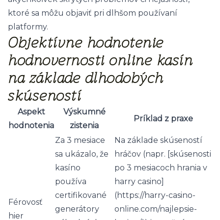
ktoré sa môžu objaviť pri dlhšom používaní
platformy.
Objektívne hodnotenie
hodnovernosti online kasín
na základe dlhodobých
skúseností
Aspekt
Výskumné
Príklad z praxe
hodnotenia
zistenia
Za 3 mesiace
Na základe skúseností
sa ukázalo, že
hráčov (napr. [skúsenosti
kasíno
po 3 mesiacoch hrania v
používa
harry casino]
certifikované
(https://harry-casino-
Férovosť
generátory
online.com/najlepsie-
hier