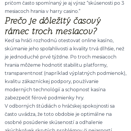
pričom často spomínaný je aj výraz “skúsenosti po 3
mesiacoch hrania v harry casino.”
Prečo je dôležitý časový
rámec troch mesiacov?
Keď sa hráči rozhodnú otestovať online kasíno,
skúmanie jeho spoľahlivosti a kvality trvá dlhšie, než
je jednoduché prvé týždne. Po troch mesiacoch
hrania môžeme hodnotiť stabilitu platformy,
transparentnosť (napríklad výplatných podmienok),
kvalitu zákazníckej podpory, používanie
moderných technológií a schopnosť kasína
zabezpečiť férové podmienky hry.
V odborných štúdiách o hráčskej spokojnosti sa
často uvádza, že toto obdobie je optimálne na
osobné posúdenie skúseností a odhalenie
akýchkoľvek skrytých problémov či nejasností,