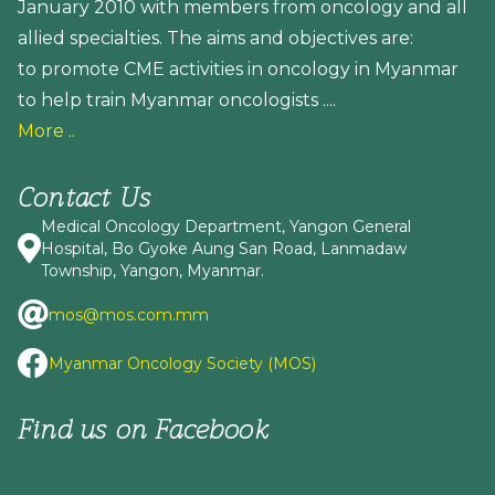
January 2010 with members from oncology and all
allied specialties. The aims and objectives are:
to promote CME activities in oncology in Myanmar
to help train Myanmar oncologists ....
More ..
Contact Us
Medical Oncology Department, Yangon General
Hospital, Bo Gyoke Aung San Road, Lanmadaw
Township, Yangon, Myanmar.
mos@mos.com.mm
Myanmar Oncology Society (MOS)
Find us on Facebook