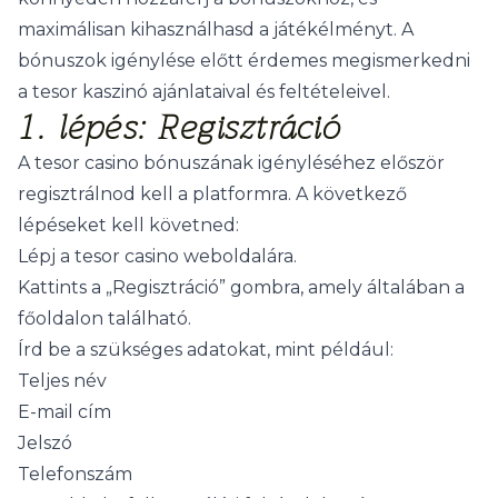
maximálisan kihasználhasd a játékélményt. A
bónuszok igénylése előtt érdemes megismerkedni
a
tesor
kaszinó ajánlataival és feltételeivel.
1. lépés: Regisztráció
A tesor casino bónuszának igényléséhez először
regisztrálnod kell a platformra. A következő
lépéseket kell követned:
Lépj a tesor casino weboldalára.
Kattints a „Regisztráció” gombra, amely általában a
főoldalon található.
Írd be a szükséges adatokat, mint például:
Teljes név
E-mail cím
Jelszó
Telefonszám